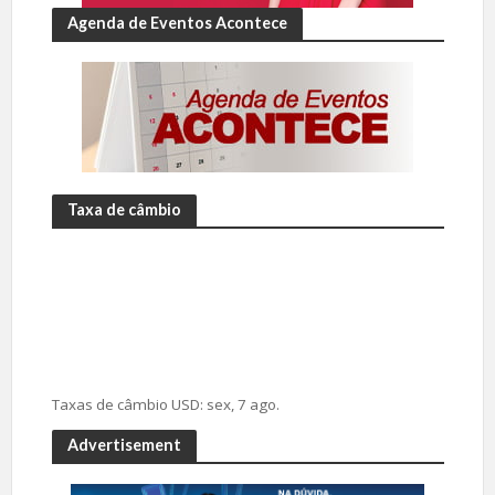
Agenda de Eventos Acontece
Taxa de câmbio
Taxas de câmbio
USD
: sex, 7 ago.
Advertisement