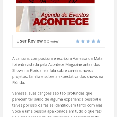
User Review
0
(
0
votes)
A cantora, compositora e escritora Vanessa da Mata
foi entrevistada pela Acontece Magazine antes dos
Shows na Florida, ela fala sobre carreira, novos
projetos, família e sobre a expectativa dos shows na
Flórida.
Vanessa, suas canções são tão profundas que
parecem ter saído de alguma experiência pessoal e
talvez por isso os fãs se identifiquem tanto com elas.
Você é uma pessoa apaixonada em tudo o que faz?