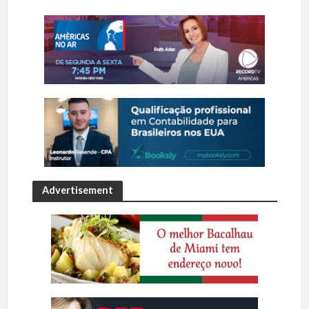
Advertisement