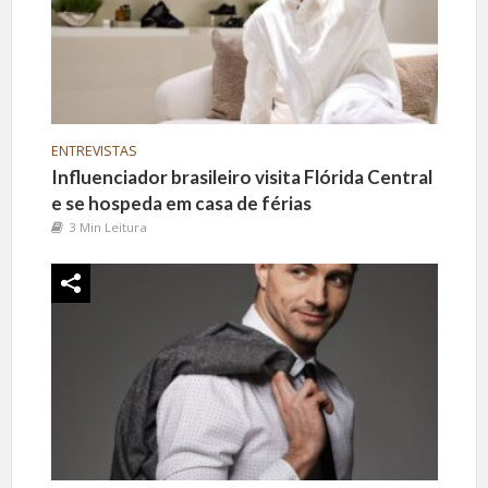
ENTREVISTAS
Influenciador brasileiro visita Flórida Central
e se hospeda em casa de férias
3 Min Leitura