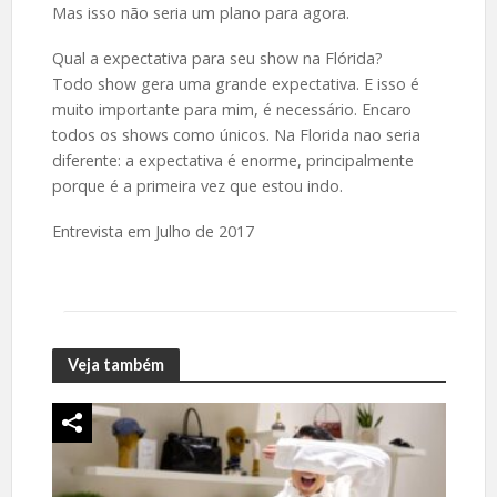
Mas isso não seria um plano para agora.
Qual a expectativa para seu show na Flórida?
Todo show gera uma grande expectativa. E isso é
muito importante para mim, é necessário. Encaro
todos os shows como únicos. Na Florida nao seria
diferente: a expectativa é enorme, principalmente
porque é a primeira vez que estou indo.
Entrevista em Julho de 2017
Veja também