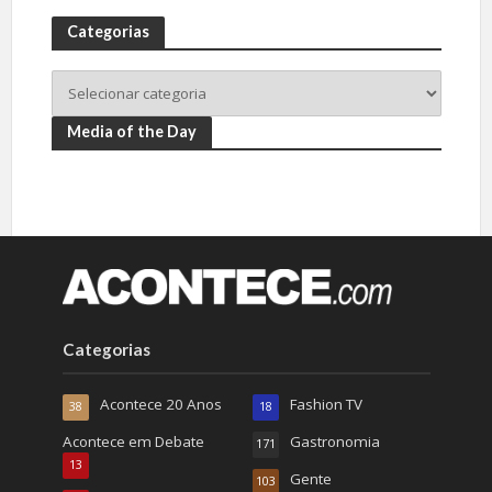
Categorias
Media of the Day
Categorias
Acontece 20 Anos
Fashion TV
38
18
Acontece em Debate
Gastronomia
171
13
Gente
103