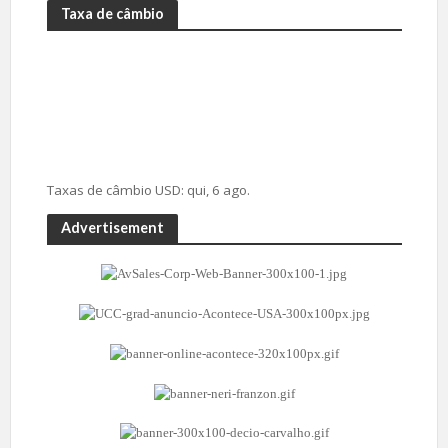
Taxa de câmbio
Taxas de câmbio
USD
: qui, 6 ago.
Advertisement