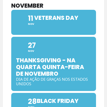
NOVEMBER
11
VETERANS DAY
NOV
27
NOV
THANKSGIVING - NA
QUARTA QUINTA-FEIRA
DE NOVEMBRO
DIA DE AÇÃO DE GRAÇAS NOS ESTADOS
UNIDOS
28
BLACK FRIDAY