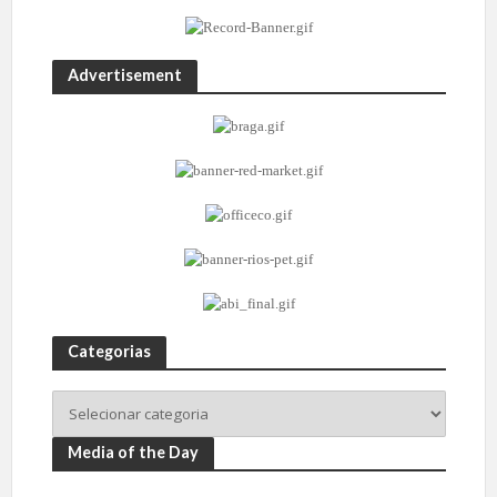
Advertisement
Categorias
Media of the Day