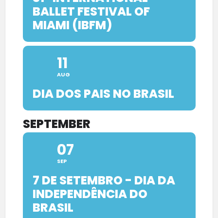
BALLET FESTIVAL OF
MIAMI (IBFM)
11
AUG
DIA DOS PAIS NO BRASIL
SEPTEMBER
07
SEP
7 DE SETEMBRO - DIA DA
INDEPENDÊNCIA DO
BRASIL