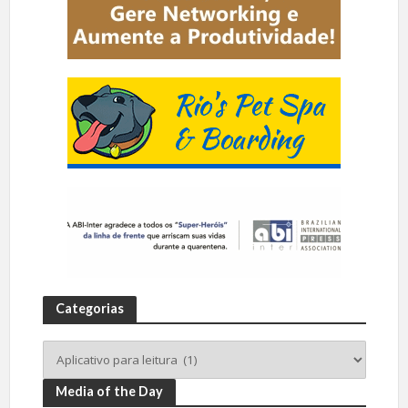
Categorias
Media of the Day