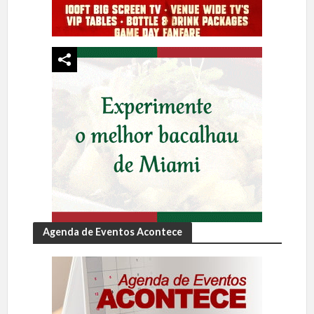
Agenda de Eventos Acontece