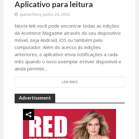
Aplicativo para leitura
quinta-feira, junho 24, 2010
Neste link você pode encontrar todas as edições
da Acontece Magazine através do seu dispositivo
móvel, seja Android, iOS ou também pelo
computador. Além do acesso às edições
anteriores, o aplicativo envia notificações a cada
mês quando o novo exemplar estiver disponível e
ainda permite...
LEIA MAIS
Advertisement