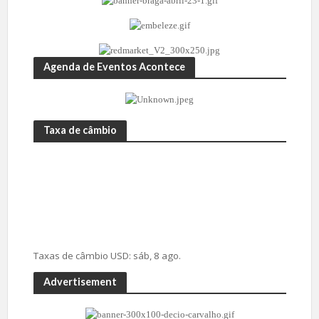
Agenda de Eventos Acontece
Taxa de câmbio
Taxas de câmbio
USD
: sáb, 8 ago.
Advertisement