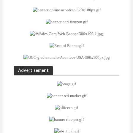
Advertisement