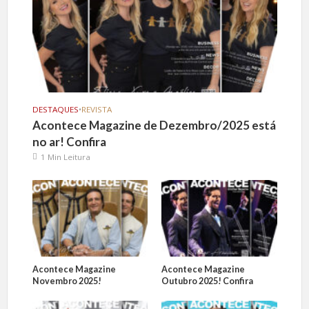
DESTAQUES
•
REVISTA
Acontece Magazine de Dezembro/2025 está
no ar! Confira
1 Min Leitura
Acontece Magazine
Acontece Magazine
Novembro 2025!
Outubro 2025! Confira