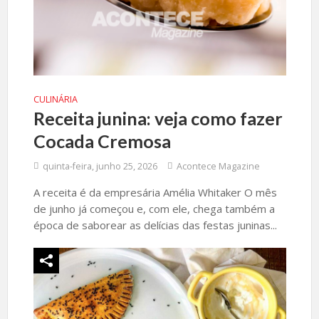
CULINÁRIA
Receita junina: veja como fazer
Cocada Cremosa
quinta-feira, junho 25, 2026
Acontece Magazine
A receita é da empresária Amélia Whitaker O mês
de junho já começou e, com ele, chega também a
época de saborear as delícias das festas juninas...