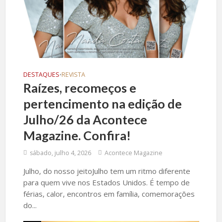
DESTAQUES
REVISTA
•
Raízes, recomeços e
pertencimento na edição de
Julho/26 da Acontece
Magazine. Confira!
sábado, julho 4, 2026
Acontece Magazine
Julho, do nosso jeitoJulho tem um ritmo diferente
para quem vive nos Estados Unidos. É tempo de
férias, calor, encontros em família, comemorações
do...