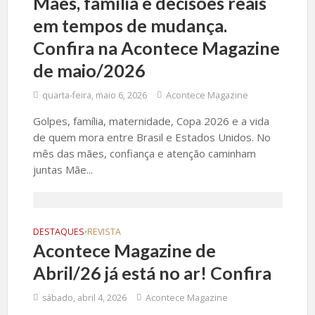
Mães, família e decisões reais
em tempos de mudança.
Confira na Acontece Magazine
de maio/2026
quarta-feira, maio 6, 2026
Acontece Magazine
Golpes, família, maternidade, Copa 2026 e a vida
de quem mora entre Brasil e Estados Unidos. No
mês das mães, confiança e atenção caminham
juntas Mãe...
DESTAQUES
REVISTA
•
Acontece Magazine de
Abril/26 já está no ar! Confira
sábado, abril 4, 2026
Acontece Magazine