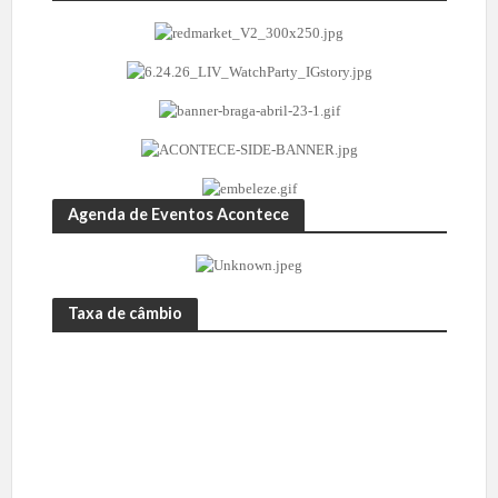
Agenda de Eventos Acontece
Taxa de câmbio