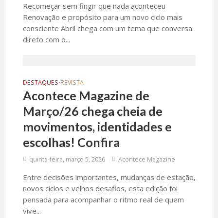
Recomeçar sem fingir que nada aconteceu
Renovação e propósito para um novo ciclo mais
consciente Abril chega com um tema que conversa
direto com o...
DESTAQUES
REVISTA
•
Acontece Magazine de
Março/26 chega cheia de
movimentos, identidades e
escolhas! Confira
quinta-feira, março 5, 2026
Acontece Magazine
Entre decisões importantes, mudanças de estação,
novos ciclos e velhos desafios, esta edição foi
pensada para acompanhar o ritmo real de quem
vive...