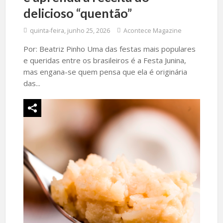
delicioso “quentão”
quinta-feira, junho 25, 2026
Acontece Magazine
Por: Beatriz Pinho Uma das festas mais populares
e queridas entre os brasileiros é a Festa Junina,
mas engana-se quem pensa que ela é originária
das...