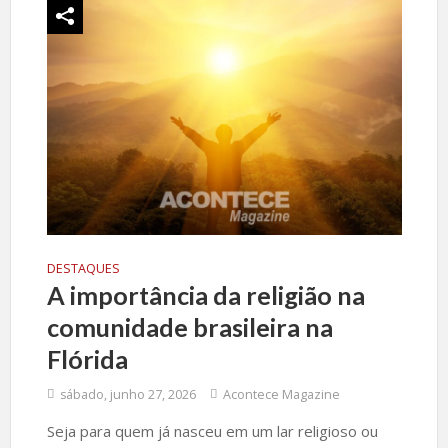
DESTAQUES
A importância da religião na
comunidade brasileira na
Flórida
sábado, junho 27, 2026
Acontece Magazine
Seja para quem já nasceu em um lar religioso ou