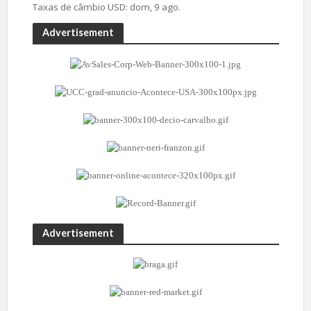
Taxas de câmbio
USD
: dom, 9 ago.
Advertisement
Advertisement