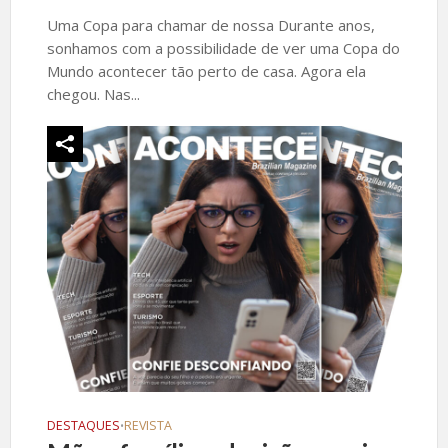
Uma Copa para chamar de nossa Durante anos,
sonhamos com a possibilidade de ver uma Copa do
Mundo acontecer tão perto de casa. Agora ela
chegou. Nas...
DESTAQUES
REVISTA
•