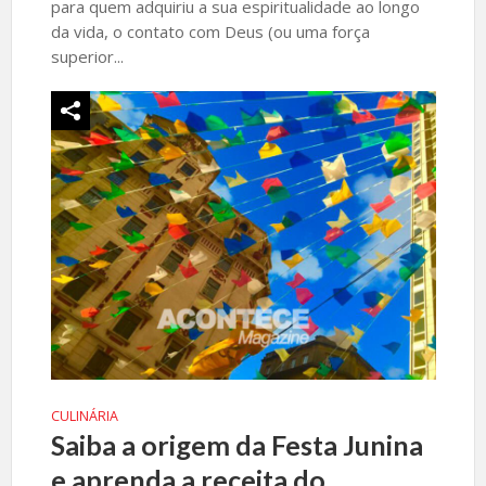
para quem adquiriu a sua espiritualidade ao longo
da vida, o contato com Deus (ou uma força
superior...
CULINÁRIA
Saiba a origem da Festa Junina
e aprenda a receita do