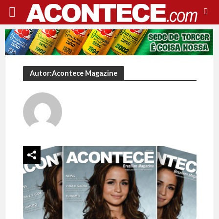
Autor:Acontece Magazine