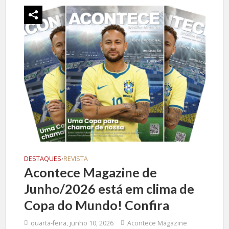
DESTAQUES
REVISTA
•
Acontece Magazine de
Junho/2026 está em clima de
Copa do Mundo! Confira
quarta-feira, junho 10, 2026
Acontece Magazine