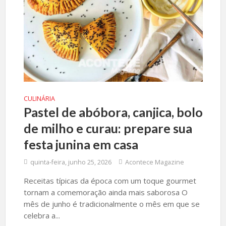
CULINÁRIA
Pastel de abóbora, canjica, bolo
de milho e curau: prepare sua
festa junina em casa
quinta-feira, junho 25, 2026
Acontece Magazine
Receitas típicas da época com um toque gourmet
tornam a comemoração ainda mais saborosa O
mês de junho é tradicionalmente o mês em que se
celebra a...