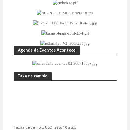
Agenda de Eventos Acontece
Taxa de câmbio
Taxas de câmbio
USD
: seg, 10 ago.