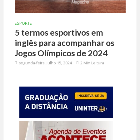
ESPORTE
5 termos esportivos em
inglês para acompanhar os
Jogos Olímpicos de 2024
segunda-feira, julho 15, 2024
2 Min Leitura