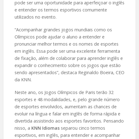
pode ser uma oportunidade para aperfeiçoar o inglês
e entender os termos esportivos comumente
utilizados no evento.
“Acompanhar grandes jogos mundiais como os
Olímpicos pode ajudar o aluno a entender e
pronunciar melhor termos e os nomes de esportes
em inglês. Essa pode ser uma excelente ferramenta
de fixação, além de colaborar para aprender inglês e
expandir o conhecimento sobre os jogos que estão
sendo apresentados”, destaca Reginaldo Boeira, CEO
da KNN.
Neste ano, os Jogos Olímpicos de Paris terão 32
esportes e 48 modalidades, e, pelo grande número
de esportes envolvidos, aumentam as chances de
evoluir na língua e falar em inglês de forma rápida e
divertida assistindo aos esportes favoritos. Pensando
nisso, a
KNN Idiomas
separou cinco termos
esportivos, em inglês, para entender e acompanhar