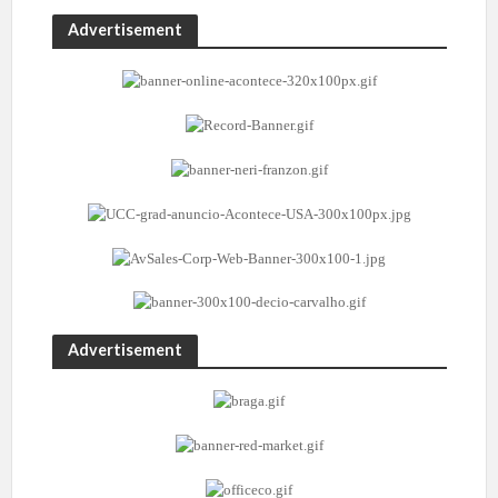
Advertisement
Advertisement