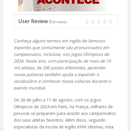
User Review
0
(
0
votes)
Conheça alguns termos em inglês de famosos
esportes que comumente são pronunciados em
campeonatos, inclusive, nos Jogos Olímpicos de
2024. Neste ano, com participação de mais de 10
mil atletas, de 200 países diferentes, aprender
novas palavras também ajuda a expandir o
vocabulário e conhecer novas culturas durante o
evento mundial.
De 26 de julho a 11 de agosto, com os Jogos
Olímpicos de 2024 em Paris, na França, milhares de
pessoas se preparam para assistir aos campeonatos
dos seus atletas favoritos. Além disso, segundo
especialistas da escola de inglês KNN Idiomas, esta