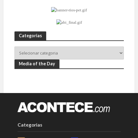
Categorias
Media of the Day
Categorias