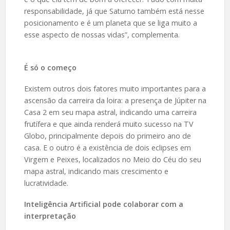
responsabilidade, já que Saturno também está nesse
posicionamento e é um planeta que se liga muito a
esse aspecto de nossas vidas”, complementa.
É só o começo
Existem outros dois fatores muito importantes para a
ascensão da carreira da loira: a presença de Júpiter na
Casa 2 em seu mapa astral, indicando uma carreira
frutífera e que ainda renderá muito sucesso na TV
Globo, principalmente depois do primeiro ano de
casa. E o outro é a existência de dois eclipses em
Virgem e Peixes, localizados no Meio do Céu do seu
mapa astral, indicando mais crescimento e
lucratividade.
Inteligência Artificial pode colaborar com a
interpretação