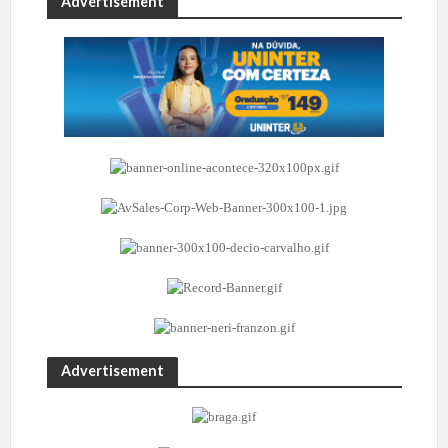
Advertisement
Advertisement