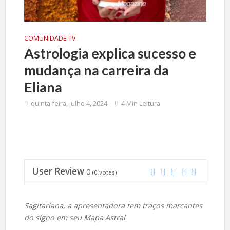
COMUNIDADE TV
Astrologia explica sucesso e
mudança na carreira da
Eliana
quinta-feira, julho 4, 2024
4 Min Leitura
User Review
0
(
0
votes)
Sagitariana, a apresentadora tem traços marcantes
do signo em seu Mapa Astral