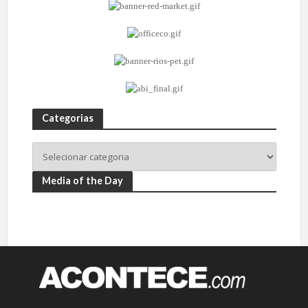
Categorias
Media of the Day