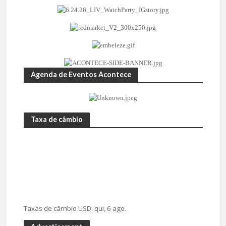
Agenda de Eventos Acontece
Taxa de câmbio
Taxas de câmbio
USD
: qui, 6 ago.