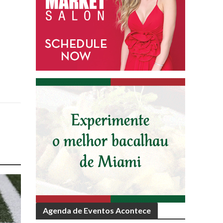
Agenda de Eventos Acontece