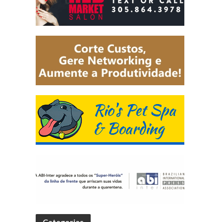
Categorias