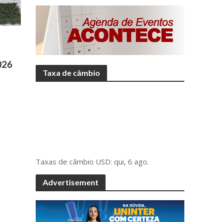
026
Taxa de câmbio
Taxas de câmbio
USD
: qui, 6 ago.
Advertisement