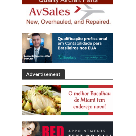
Advertisement