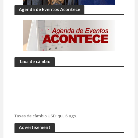
Agenda de Eventos Acontece
Taxa de câmbio
Taxas de câmbio
USD
: qui, 6 ago.
Advertisement