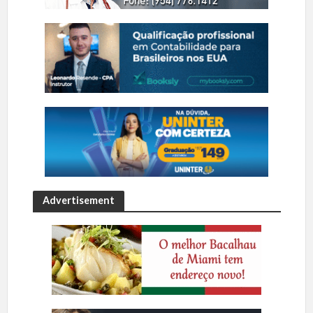
Advertisement