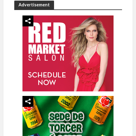
Advertisement