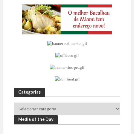
Categorias
Media of the Day