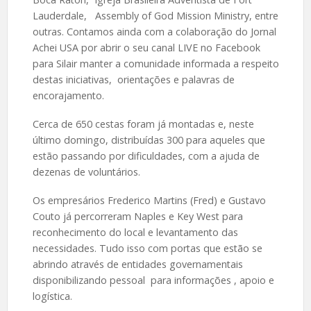
Lauderdale, Assembly of God Mission Ministry, entre
outras. Contamos ainda com a colaboração do Jornal
Achei USA por abrir o seu canal LIVE no Facebook
para Silair manter a comunidade informada a respeito
destas iniciativas, orientações e palavras de
encorajamento.
Cerca de 650 cestas foram já montadas e, neste
último domingo, distribuídas 300 para aqueles que
estão passando por dificuldades, com a ajuda de
dezenas de voluntários.
Os empresários Frederico Martins (Fred) e Gustavo
Couto já percorreram Naples e Key West para
reconhecimento do local e levantamento das
necessidades. Tudo isso com portas que estão se
abrindo através de entidades governamentais
disponibilizando pessoal para informações , apoio e
logística.