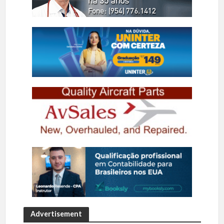
Advertisement