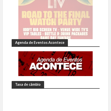
Agenda de Eventos Acontece
Taxa de câmbio