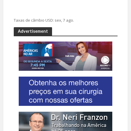
Taxas de câmbio
USD
: sex, 7 ago.
Advertisement