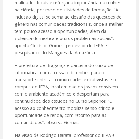
realidades locais e reforçar a importância da mulher
na ciência, por meio de atividades de formação. “A
inclusão digital se soma ao desafio das questões de
gênero nas comunidades tradicionais, onde a mulher
tem pouco acesso a oportunidades, além da
violência doméstica e outros problemas sociais”,
aponta Cleidson Gomes, professor do IFPA e
pesquisador do Mangues da Amazônia.
A prefeitura de Bragança é parceria do curso de
informática, com a cessão de ônibus para o
transporte entre as comunidades extrativistas e o
campus do IFPA, local em que os jovens convivem
com o ambiente acadêmico e despertam para
continuidade dos estudos no Curso Superior. “O
acesso ao conhecimento mobiliza senso crítico e
oportunidade de renda, com retorno para as
comunidades”, observa Gomes.
Na visão de Rodrigo Barata, professor do IFPA e