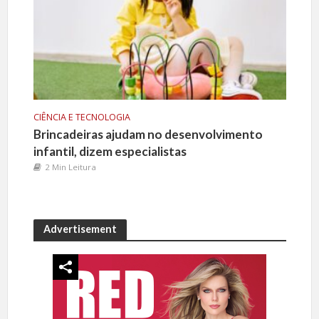
CIÊNCIA E TECNOLOGIA
Brincadeiras ajudam no desenvolvimento
infantil, dizem especialistas
2 Min Leitura
Advertisement