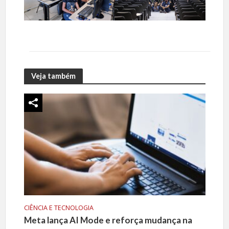
Veja também
CIÊNCIA E TECNOLOGIA
Meta lança AI Mode e reforça mudança na