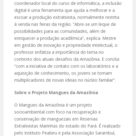
coordenador local do curso de informática, a inclusão
digital é uma ferramenta que ajuda a melhorar e a
escoar a produção extrativista, normalmente restrita
à venda nas feiras da região. “Abre-se um leque de
possibilidades para as comunidades, além de
enriquecer a produção acadêmica”, explica. Mestre
em gestão de inovação e propriedade intelectual, o
professor enfatiza a importância do tema no
contexto dos atuais desafios da Amazônia. E conclui:
“com a iniciativa de contato com os laboratórios e a
aquisição de conhecimento, os jovens se tornam
multiplicadores de novas ideias no núcleo familiar”.
Sobre o Projeto Mangues da Amazônia
O Mangues da Amazônia é um projeto
socioambiental com foco na recuperação e
conservação de manguezais em Reservas
Extrativistas Marinhas do estado do Pará. É realizado
pelo Instituto Peabiru e pela Associação Sarambuí,