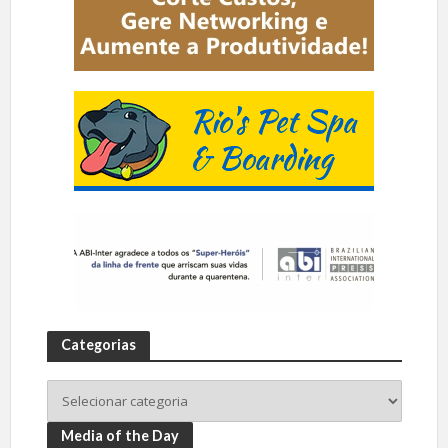
Categorias
Media of the Day