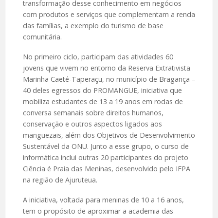
transformação desse conhecimento em negócios
com produtos e serviços que complementam a renda
das famílias, a exemplo do turismo de base
comunitária.
No primeiro ciclo, participam das atividades 60
jovens que vivem no entorno da Reserva Extrativista
Marinha Caeté-Taperaçu, no município de Bragança –
40 deles egressos do PROMANGUE, iniciativa que
mobiliza estudantes de 13 a 19 anos em rodas de
conversa semanais sobre direitos humanos,
conservação e outros aspectos ligados aos
manguezais, além dos Objetivos de Desenvolvimento
Sustentável da ONU. Junto a esse grupo, o curso de
informática inclui outras 20 participantes do projeto
Ciência é Praia das Meninas, desenvolvido pelo IFPA
na região de Ajuruteua.
A iniciativa, voltada para meninas de 10 a 16 anos,
tem o propósito de aproximar a academia das