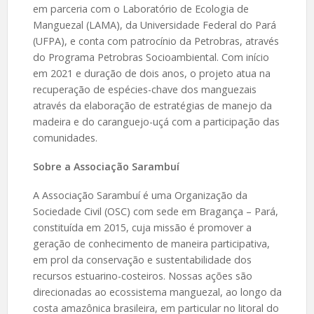
em parceria com o Laboratório de Ecologia de
Manguezal (LAMA), da Universidade Federal do Pará
(UFPA), e conta com patrocínio da Petrobras, através
do Programa Petrobras Socioambiental. Com início
em 2021 e duração de dois anos, o projeto atua na
recuperação de espécies-chave dos manguezais
através da elaboração de estratégias de manejo da
madeira e do caranguejo-uçá com a participação das
comunidades.
Sobre a Associação Sarambuí
A Associação Sarambuí é uma Organização da
Sociedade Civil (OSC) com sede em Bragança – Pará,
constituída em 2015, cuja missão é promover a
geração de conhecimento de maneira participativa,
em prol da conservação e sustentabilidade dos
recursos estuarino-costeiros. Nossas ações são
direcionadas ao ecossistema manguezal, ao longo da
costa amazônica brasileira, em particular no litoral do