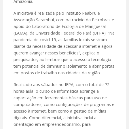
Amazônia.
A iniciativa é realizada pelo Instituto Peabiru e
Associação Sarambuí, com patrocínio da Petrobras e
apoio do Laboratório de Ecologia de Manguezal
(LAMA), da Universidade Federal do Pará (UFPA). “Na
pandemia de covid-19, as famílias locais se viram
diante da necessidade de acessar a internet e agora
querem avançar nesses benefícios”, explica o
pesquisador, ao lembrar que o acesso à tecnologia
tem potencial de diminuir o isolamento e abrir portas
em postos de trabalho nas cidades da região.
Realizado aos sábados no IFPA, com o total de 72
horas-aula, o curso de informática abrange a
capacitação em ferramentas básicas para uso de
computadores, como configurações de programas e
acesso à internet, bem como a gestão de mídias
digitais. Como diferencial, a iniciativa inclui a
orientação em empreendedorismo, para