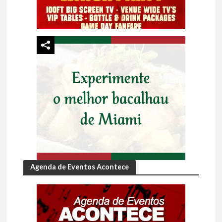
Agenda de Eventos Acontece