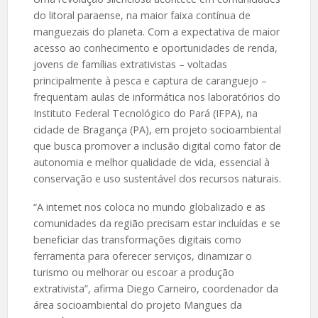
do litoral paraense, na maior faixa contínua de
manguezais do planeta. Com a expectativa de maior
acesso ao conhecimento e oportunidades de renda,
jovens de famílias extrativistas – voltadas
principalmente à pesca e captura de caranguejo –
frequentam aulas de informática nos laboratórios do
Instituto Federal Tecnológico do Pará (IFPA), na
cidade de Bragança (PA), em projeto socioambiental
que busca promover a inclusão digital como fator de
autonomia e melhor qualidade de vida, essencial à
conservação e uso sustentável dos recursos naturais.
“A internet nos coloca no mundo globalizado e as
comunidades da região precisam estar incluídas e se
beneficiar das transformações digitais como
ferramenta para oferecer serviços, dinamizar o
turismo ou melhorar ou escoar a produção
extrativista”, afirma Diego Carneiro, coordenador da
área socioambiental do projeto Mangues da