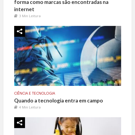
forma como marcas são encontradas na
internet
3 Min Leitura
CIÊNCIA E TECNOLOGIA
Quando a tecnologia entra em campo
4 Min Leitura