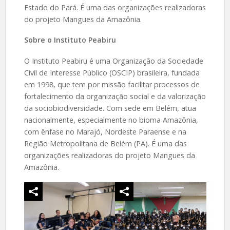
Estado do Pará. É uma das organizações realizadoras
do projeto Mangues da Amazônia.
Sobre o Instituto Peabiru
O Instituto Peabiru é uma Organização da Sociedade
Civil de Interesse Público (OSCIP) brasileira, fundada
em 1998, que tem por missão facilitar processos de
fortalecimento da organização social e da valorização
da sociobiodiversidade. Com sede em Belém, atua
nacionalmente, especialmente no bioma Amazônia,
com ênfase no Marajó, Nordeste Paraense e na
Região Metropolitana de Belém (PA). É uma das
organizações realizadoras do projeto Mangues da
Amazônia.