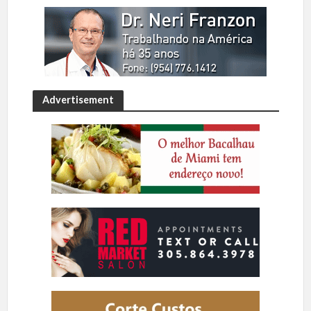
Advertisement