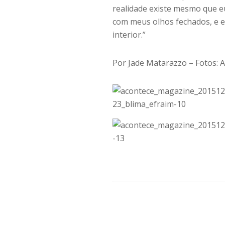
realidade existe mesmo que e
com meus olhos fechados, e e
interior.”
Por Jade Matarazzo – Fotos: 