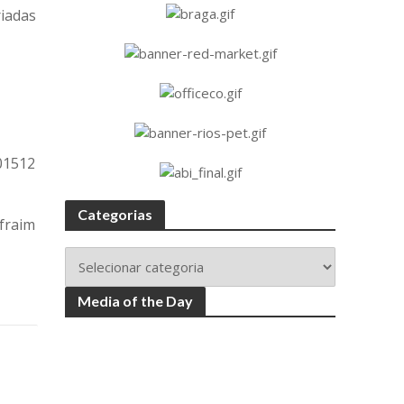
riadas
Categorias
Media of the Day