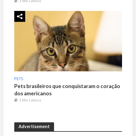
3 Min Leitura
PETS
Pets brasileiros que conquistaram o coração
dos americanos
3 Min Leitura
Advertisement