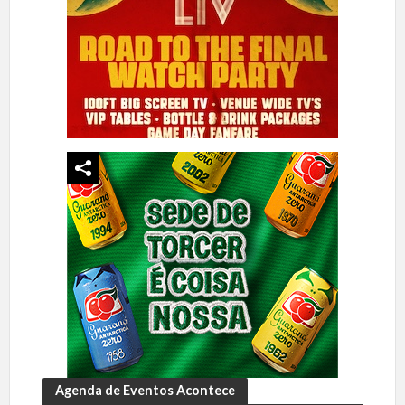
Agenda de Eventos Acontece