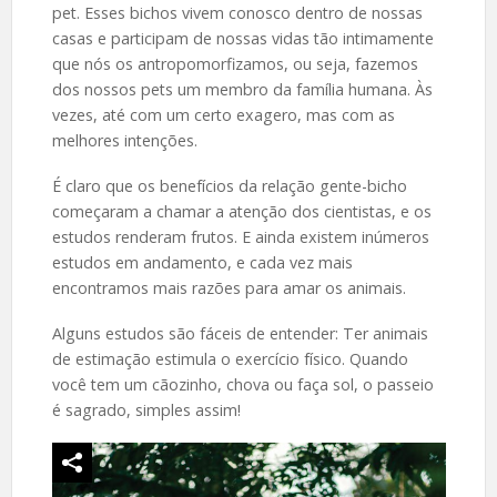
pet. Esses bichos vivem conosco dentro de nossas
casas e participam de nossas vidas tão intimamente
que nós os antropomorfizamos, ou seja, fazemos
dos nossos pets um membro da família humana. Às
vezes, até com um certo exagero, mas com as
melhores intenções.
É claro que os benefícios da relação gente-bicho
começaram a chamar a atenção dos cientistas, e os
estudos renderam frutos. E ainda existem inúmeros
estudos em andamento, e cada vez mais
encontramos mais razões para amar os animais.
Alguns estudos são fáceis de entender: Ter animais
de estimação estimula o exercício físico. Quando
você tem um cãozinho, chova ou faça sol, o passeio
é sagrado, simples assim!