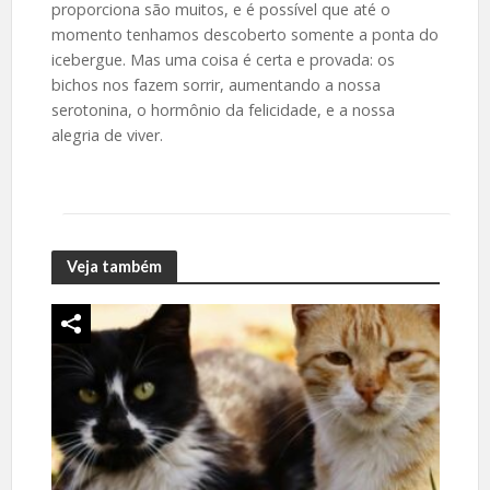
proporciona são muitos, e é possível que até o
momento tenhamos descoberto somente a ponta do
icebergue. Mas uma coisa é certa e provada: os
bichos nos fazem sorrir, aumentando a nossa
serotonina, o hormônio da felicidade, e a nossa
alegria de viver.
Veja também