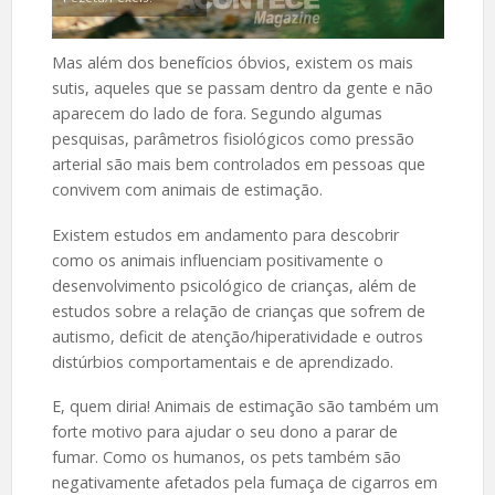
Mas além dos benefícios óbvios, existem os mais
sutis, aqueles que se passam dentro da gente e não
aparecem do lado de fora. Segundo algumas
pesquisas, parâmetros fisiológicos como pressão
arterial são mais bem controlados em pessoas que
convivem com animais de estimação.
Existem estudos em andamento para descobrir
como os animais influenciam positivamente o
desenvolvimento psicológico de crianças, além de
estudos sobre a relação de crianças que sofrem de
autismo, deficit de atenção/hiperatividade e outros
distúrbios comportamentais e de aprendizado.
E, quem diria! Animais de estimação são também um
forte motivo para ajudar o seu dono a parar de
fumar. Como os humanos, os pets também são
negativamente afetados pela fumaça de cigarros em