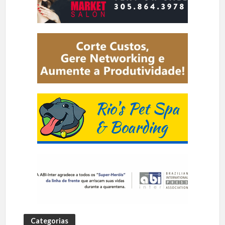
Categorias