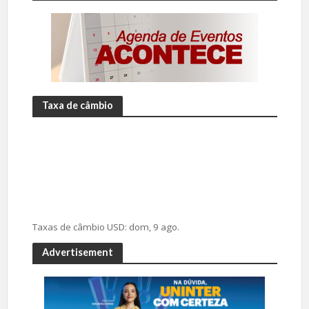
Taxa de câmbio
Taxas de câmbio
USD
: dom, 9 ago.
Advertisement