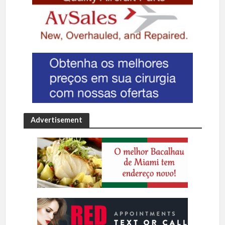
Advertisement