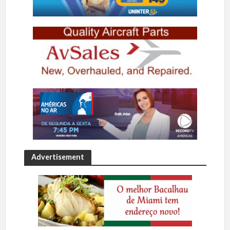
Advertisement