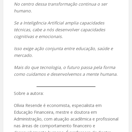
No centro dessa transformação continua o ser
humano.
Se a Inteligência Artificial amplia capacidades
técnicas, cabe a nós desenvolver capacidades
cognitivas e emocionais.
Isso exige ação conjunta entre educação, saúde e
mercado.
Mais do que tecnologia, o futuro passa pela forma
como cuidamos e desenvolvemos a mente humana.
Sobre a autora:
Olívia Resende é economista, especialista em
Educação Financeira, mestre e doutora em
Administração, com atuação acadêmica e profissional
nas áreas de comportamento financeiro e