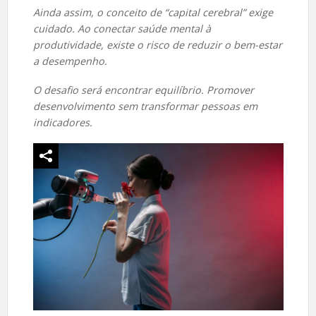
Ainda assim, o conceito de “capital cerebral” exige
cuidado. Ao conectar saúde mental à
produtividade, existe o risco de reduzir o bem-estar
a desempenho.
O desafio será encontrar equilíbrio. Promover
desenvolvimento sem transformar pessoas em
indicadores.