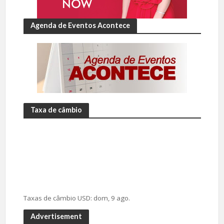
Agenda de Eventos Acontece
Taxa de câmbio
Taxas de câmbio
USD
: dom, 9 ago.
Advertisement