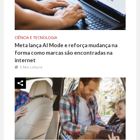
CIÊNCIA E TECNOLOGIA
Meta lança AI Mode e reforça mudança na
forma como marcas são encontradas na
internet
3 Min Leitura