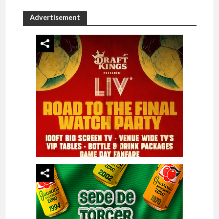
Advertisement