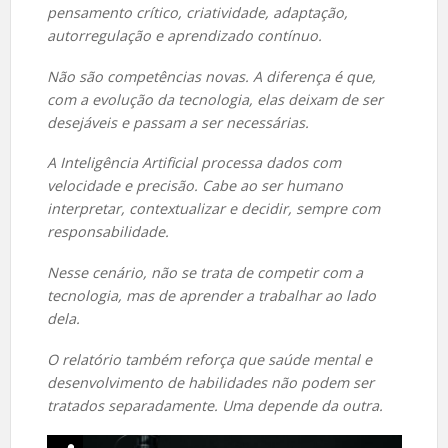
pensamento crítico, criatividade, adaptação,
autorregulação e aprendizado contínuo.
Não são competências novas. A diferença é que,
com a evolução da tecnologia, elas deixam de ser
desejáveis e passam a ser necessárias.
A Inteligência Artificial processa dados com
velocidade e precisão. Cabe ao ser humano
interpretar, contextualizar e decidir, sempre com
responsabilidade.
Nesse cenário, não se trata de competir com a
tecnologia, mas de aprender a trabalhar ao lado
dela.
O relatório também reforça que saúde mental e
desenvolvimento de habilidades não podem ser
tratados separadamente. Uma depende da outra.