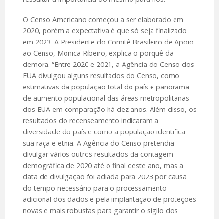
O Censo Americano começou a ser elaborado em
2020, porém a expectativa é que só seja finalizado
em 2023. A Presidente do Comitê Brasileiro de Apoio
ao Censo, Monica Ribeiro, explica o porquê da
demora. “Entre 2020 e 2021, a Agência do Censo dos
EUA divulgou alguns resultados do Censo, como
estimativas da população total do país e panorama
de aumento populacional das áreas metropolitanas
dos EUA em comparação há dez anos. Além disso, os
resultados do recenseamento indicaram a
diversidade do país e como a população identifica
sua raça e etnia. A Agência do Censo pretendia
divulgar vários outros resultados da contagem
demográfica de 2020 até o final deste ano, mas a
data de divulgação foi adiada para 2023 por causa
do tempo necessário para o processamento
adicional dos dados e pela implantação de proteções
novas e mais robustas para garantir o sigilo dos