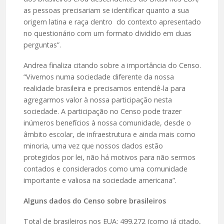
as pessoas precisariam se identificar quanto a sua
origem latina e raça dentro do contexto apresentado
no questionário com um formato dividido em duas
perguntas”.
Andrea finaliza citando sobre a importância do Censo.
“Vivemos numa sociedade diferente da nossa
realidade brasileira e precisamos entendê-la para
agregarmos valor à nossa participação nesta
sociedade. A participação no Censo pode trazer
inúmeros benefícios à nossa comunidade, desde o
âmbito escolar, de infraestrutura e ainda mais como
minoria, uma vez que nossos dados estão
protegidos por lei, não há motivos para não sermos
contados e considerados como uma comunidade
importante e valiosa na sociedade americana”.
Alguns dados do Censo sobre brasileiros
Total de brasileiros nos EUA: 499.272 (como já citado,