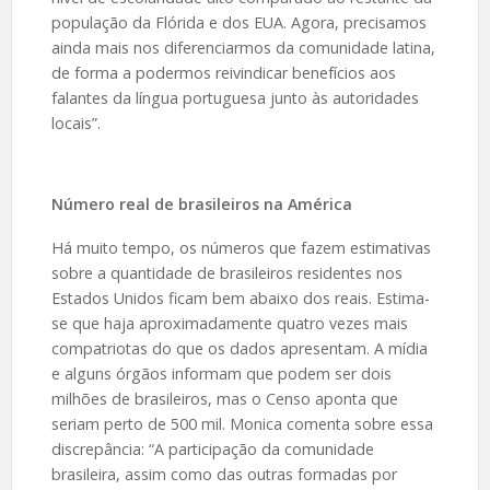
população da Flórida e dos EUA. Agora, precisamos
ainda mais nos diferenciarmos da comunidade latina,
de forma a podermos reivindicar benefícios aos
falantes da língua portuguesa junto às autoridades
locais”.
Número real de brasileiros na América
Há muito tempo, os números que fazem estimativas
sobre a quantidade de brasileiros residentes nos
Estados Unidos ficam bem abaixo dos reais. Estima-
se que haja aproximadamente quatro vezes mais
compatriotas do que os dados apresentam. A mídia
e alguns órgãos informam que podem ser dois
milhões de brasileiros, mas o Censo aponta que
seriam perto de 500 mil. Monica comenta sobre essa
discrepância: “A participação da comunidade
brasileira, assim como das outras formadas por