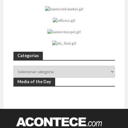
Categorias
Media of the Day