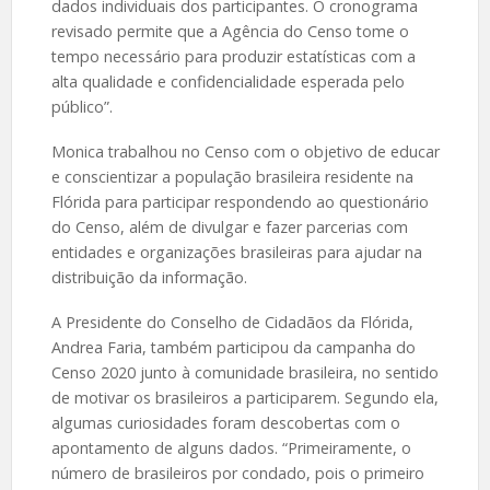
dados individuais dos participantes. O cronograma
revisado permite que a Agência do Censo tome o
tempo necessário para produzir estatísticas com a
alta qualidade e confidencialidade esperada pelo
público”.
Monica trabalhou no Censo com o objetivo de educar
e conscientizar a população brasileira residente na
Flórida para participar respondendo ao questionário
do Censo, além de divulgar e fazer parcerias com
entidades e organizações brasileiras para ajudar na
distribuição da informação.
A Presidente do Conselho de Cidadãos da Flórida,
Andrea Faria, também participou da campanha do
Censo 2020 junto à comunidade brasileira, no sentido
de motivar os brasileiros a participarem. Segundo ela,
algumas curiosidades foram descobertas com o
apontamento de alguns dados. “Primeiramente, o
número de brasileiros por condado, pois o primeiro