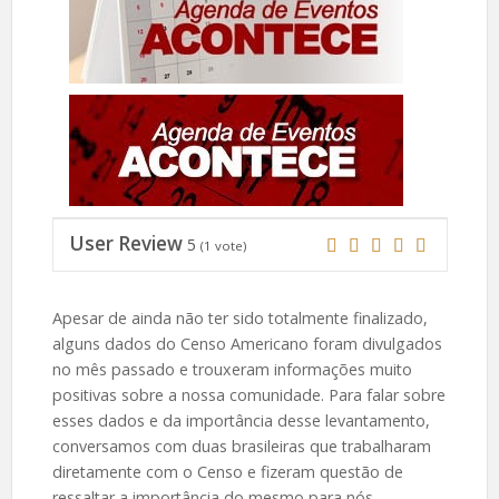
User Review
5
(
1
vote)
Apesar de ainda não ter sido totalmente finalizado,
alguns dados do Censo Americano foram divulgados
no mês passado e trouxeram informações muito
positivas sobre a nossa comunidade. Para falar sobre
esses dados e da importância desse levantamento,
conversamos com duas brasileiras que trabalharam
diretamente com o Censo e fizeram questão de
ressaltar a importância do mesmo para nós.