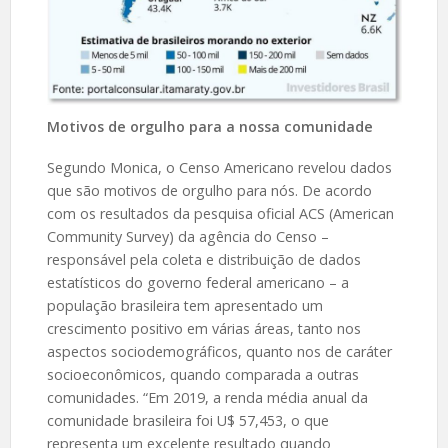
Motivos de orgulho para a nossa comunidade
Segundo Monica, o Censo Americano revelou dados
que são motivos de orgulho para nós. De acordo
com os resultados da pesquisa oficial ACS (American
Community Survey) da agência do Censo –
responsável pela coleta e distribuição de dados
estatísticos do governo federal americano – a
população brasileira tem apresentado um
crescimento positivo em várias áreas, tanto nos
aspectos sociodemográficos, quanto nos de caráter
socioeconômicos, quando comparada a outras
comunidades. “Em 2019, a renda média anual da
comunidade brasileira foi U$ 57,453, o que
representa um excelente resultado quando