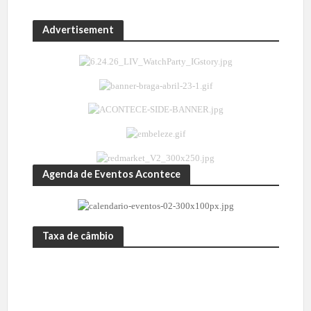
Advertisement
Agenda de Eventos Acontece
Taxa de câmbio