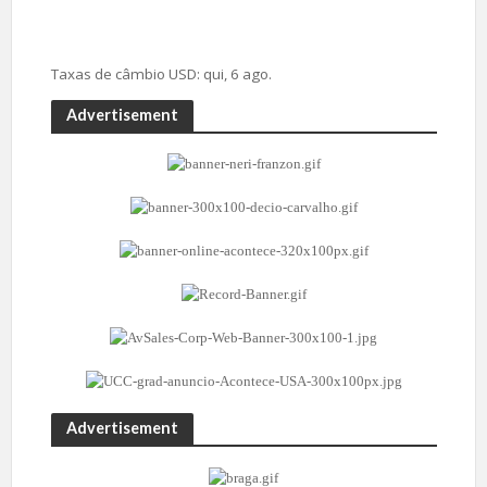
Taxas de câmbio
USD
: qui, 6 ago.
Advertisement
Advertisement