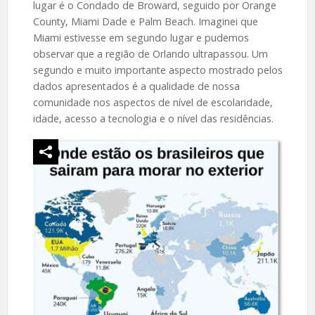
lugar é o Condado de Broward, seguido por Orange
County, Miami Dade e Palm Beach. Imaginei que
Miami estivesse em segundo lugar e pudemos
observar que a região de Orlando ultrapassou. Um
segundo e muito importante aspecto mostrado pelos
dados apresentados é a qualidade de nossa
comunidade nos aspectos de nível de escolaridade,
idade, acesso a tecnologia e o nível das residências.