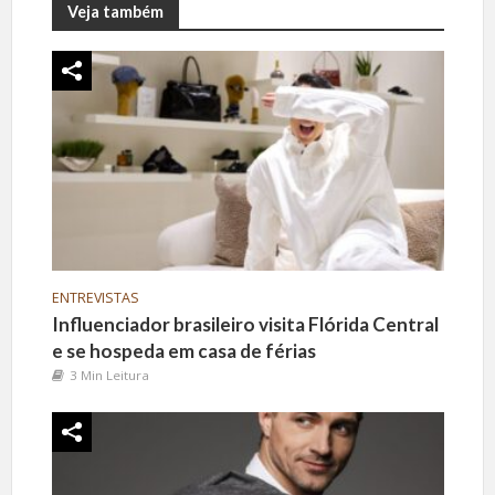
Veja também
ENTREVISTAS
Influenciador brasileiro visita Flórida Central
e se hospeda em casa de férias
3 Min Leitura