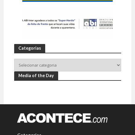
Categorias
Media of the Day