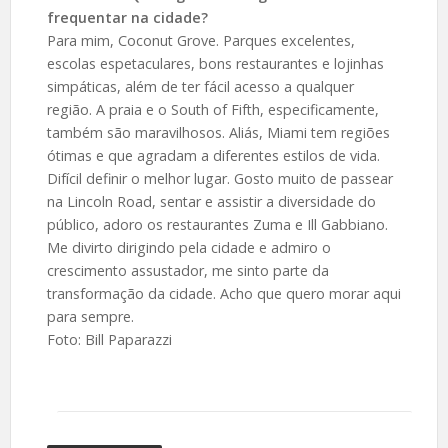
frequentar na cidade?
Para mim, Coconut Grove. Parques excelentes,
escolas espetaculares, bons restaurantes e lojinhas
simpáticas, além de ter fácil acesso a qualquer
região. A praia e o South of Fifth, especificamente,
também são maravilhosos. Aliás, Miami tem regiões
ótimas e que agradam a diferentes estilos de vida.
Difícil definir o melhor lugar. Gosto muito de passear
na Lincoln Road, sentar e assistir a diversidade do
público, adoro os restaurantes Zuma e Ill Gabbiano.
Me divirto dirigindo pela cidade e admiro o
crescimento assustador, me sinto parte da
transformação da cidade. Acho que quero morar aqui
para sempre.
Foto: Bill Paparazzi