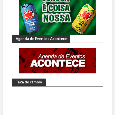
Agenda de Eventos Acontece
Taxa de câmbio