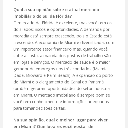
Qual a sua opinião sobre o atual mercado
imobiliário do Sul da Flórida?
O mercado da Flórida é excelente, mas você tem os
dois lados: riscos e oportunidades. A demanda por
moradia está sempre crescendo, pois o Estado está
crescendo. A economia de Miami é diversificada, com
um importante setor financeiro mas, quando você
sobe a costa, a maioria dos postos de trabalho são
em lojas e serviços. O mercado de saúde é o maior
gerador de empregos nos três condados (Miami-
Dade, Broward e Palm Beach). A expansão do porto
de Miami e o alargamento do Canal do Panamá
também geraram oportunidades do setor industrial
em Miami. O mercado imobiliário é sempre bom se
você tem conhecimento e informações adequadas
para tomar decisões certas.
Na sua opinião, qual o melhor lugar para viver
em Miami? Que lugares você gostar de