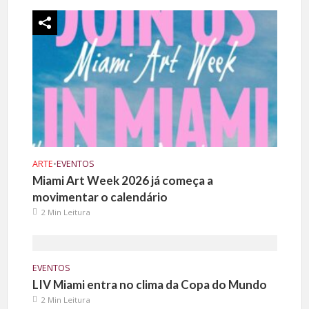
ARTE
•
EVENTOS
Miami Art Week 2026 já começa a
movimentar o calendário
2 Min Leitura
EVENTOS
LIV Miami entra no clima da Copa do Mundo
2 Min Leitura