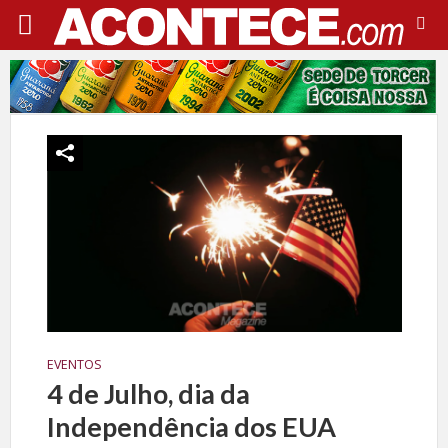
EVENTOS
4 de Julho, dia da
Independência dos EUA