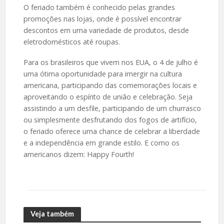
O feriado também é conhecido pelas grandes
promoções nas lojas, onde é possível encontrar
descontos em uma variedade de produtos, desde
eletrodomésticos até roupas.
Para os brasileiros que vivem nos EUA, o 4 de julho é
uma ótima oportunidade para imergir na cultura
americana, participando das comemorações locais e
aproveitando o espírito de união e celebração. Seja
assistindo a um desfile, participando de um churrasco
ou simplesmente desfrutando dos fogos de artifício,
o feriado oferece uma chance de celebrar a liberdade
e a independência em grande estilo. E como os
americanos dizem: Happy Fourth!
Veja também