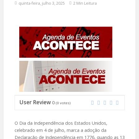
quinta-feira, julho 3, 2025
2 Min Leitura
User Review
0
(
0
votes)
O Dia da Independência dos Estados Unidos,
celebrado em 4 de julho, marca a adoção da
Declaração de Independência em 1776, quando as 13