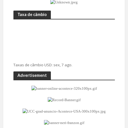
Taxa de câmbio
Taxas de câmbio
USD
: sex, 7 ago.
Advertisement