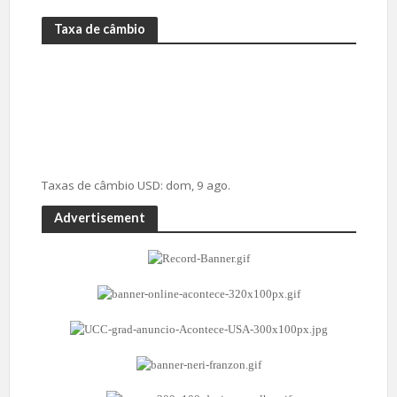
Taxa de câmbio
Taxas de câmbio
USD
: dom, 9 ago.
Advertisement