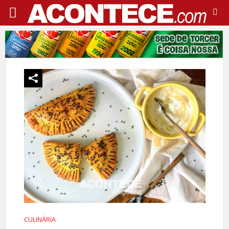
CULINÁRIA