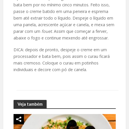
bata bem por no mínimo cinco minutos. Feito isso,
passe o creme batido em uma peneira e esprema
bem até extrair todo o líquido. Despeje o líquido em
uma panela, acrescente açúcar e canela, e mexa sem
parar com um
fouet
. Assim que começar a ferver,
abaixe o fogo e continue mexendo até engrossar.
DICA: depois de pronto, despeje o creme em um
processador e bata bem, pois assim o curau ficará
mais cremoso. Coloque o curau em potinhos
individuais e decore com pó de canela.
Veja também