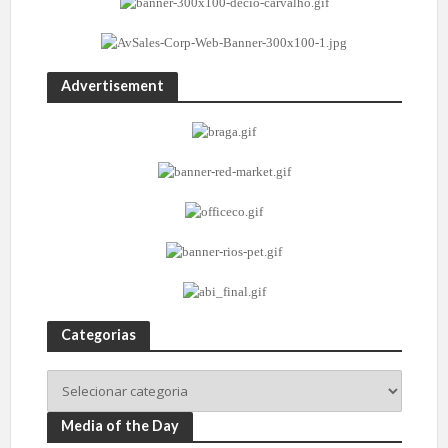
Advertisement
Categorias
Media of the Day