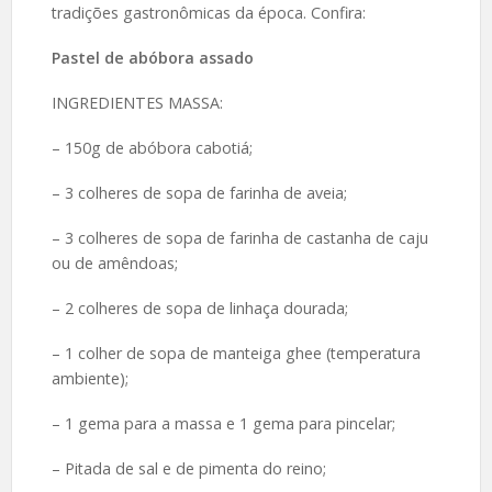
tradições gastronômicas da época. Confira:
Pastel de abóbora assado
INGREDIENTES MASSA:
– 150g de abóbora cabotiá;
– 3 colheres de sopa de farinha de aveia;
– 3 colheres de sopa de farinha de castanha de caju
ou de amêndoas;
– 2 colheres de sopa de linhaça dourada;
– 1 colher de sopa de manteiga ghee (temperatura
ambiente);
– 1 gema para a massa e 1 gema para pincelar;
– Pitada de sal e de pimenta do reino;