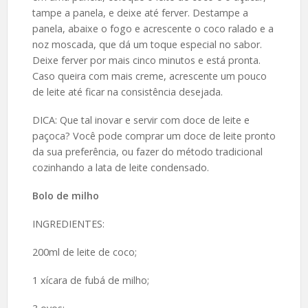
tampe a panela, e deixe até ferver. Destampe a
panela, abaixe o fogo e acrescente o coco ralado e a
noz moscada, que dá um toque especial no sabor.
Deixe ferver por mais cinco minutos e está pronta.
Caso queira com mais creme, acrescente um pouco
de leite até ficar na consistência desejada.
DICA: Que tal inovar e servir com doce de leite e
paçoca? Você pode comprar um doce de leite pronto
da sua preferência, ou fazer do método tradicional
cozinhando a lata de leite condensado.
Bolo de milho
INGREDIENTES:
200ml de leite de coco;
1 xícara de fubá de milho;