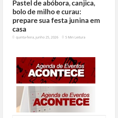
Pastel de abóbora, canjica,
bolo de milho e curau:
prepare sua festa junina em
casa
quinta-feira, junho 25, 2026
5 Min Leitura