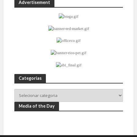
Advertisement
Categorias
Media of the Day