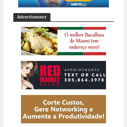
Advertisement