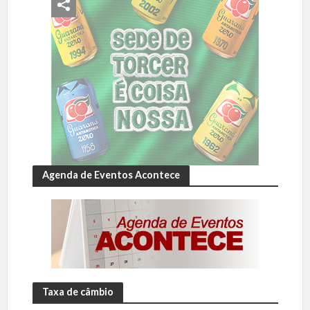
Agenda de Eventos Acontece
Taxa de câmbio