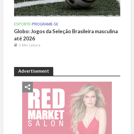
ESPORTE
•
PROGRAME-SE
Globo: Jogos da Seleção Brasileira masculina
até 2026
2 Min Leitura
Advertisement