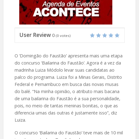
User Review
0
(
0
votes)
O ‘Domingão do Faustão’ apresenta mais uma etapa
do concurso ‘Bailarina do Faustão’. Agora é a vez da
madrinha Luiza Módolo levar suas candidatas ao
palco do programa. Luiza foi a Minas Gerais, Distrito
Federal e Pernambuco em busca das novas musas
do balé. “Na minha opinião, o atributo mais bacana
de uma bailarina do Faustão é a sua personalidade,
pois, no meio de tantas meninas bonitas, o que as
diferencia umas das outras é justamente isso”, diz
Luiza.
O concurso ‘Bailarina do Faustão’ teve mais de 10 mil