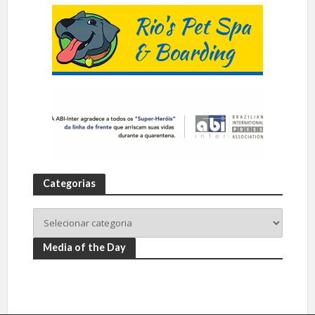
Categorias
Media of the Day