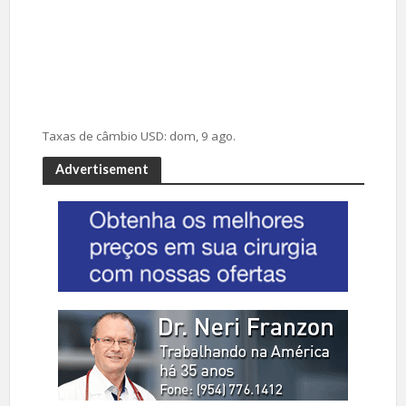
Taxas de câmbio
USD
: dom, 9 ago.
Advertisement