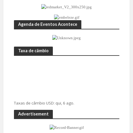
Agenda de Eventos Acontece
Taxa de câmbio
Taxas de câmbio
USD
: qui, 6 ago.
Advertisement