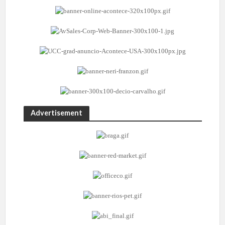
Advertisement