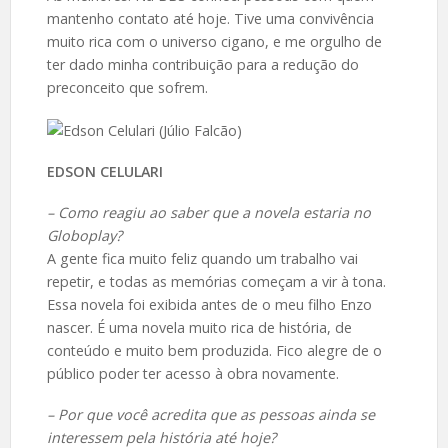
mantenho contato até hoje. Tive uma convivência
muito rica com o universo cigano, e me orgulho de
ter dado minha contribuição para a redução do
preconceito que sofrem.
EDSON CELULARI
– Como reagiu ao saber que a novela estaria no
Globoplay?
A gente fica muito feliz quando um trabalho vai
repetir, e todas as memórias começam a vir à tona.
Essa novela foi exibida antes de o meu filho Enzo
nascer. É uma novela muito rica de história, de
conteúdo e muito bem produzida. Fico alegre de o
público poder ter acesso à obra novamente.
– Por que você acredita que as pessoas ainda se
interessem pela história até hoje?