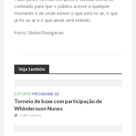
conteúdo para que o público acesse a qualquer
momento e de onde estiver o que está no ar, o que
já foi ao ar e o que ainda será exibido.
Fotos: Globo/Divulgacao
Veja também
ESPORTE
•
PROGRAME-SE
Torneio de boxe com participação de
Whindersson Nunes
3 Min Leitura