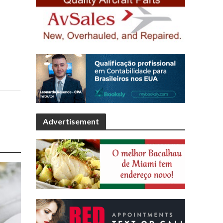
Advertisement