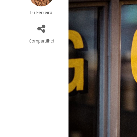
Lu Ferreira
Compartilhe!