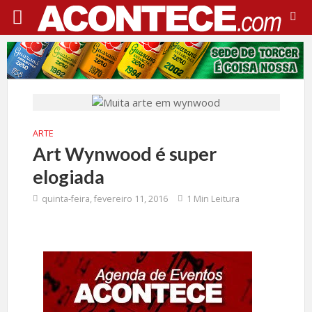
ARTE
Art Wynwood é super
elogiada
quinta-feira, fevereiro 11, 2016
1 Min Leitura