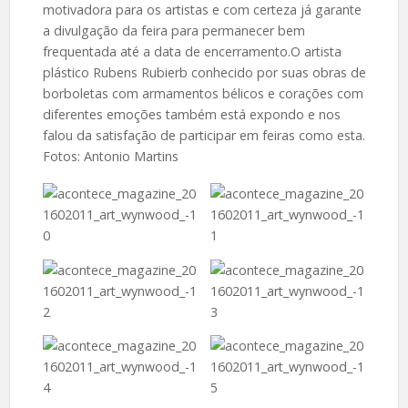
motivadora para os artistas e com certeza já garante
a divulgação da feira para permanecer bem
frequentada até a data de encerramento.O artista
plástico Rubens Rubierb conhecido por suas obras de
borboletas com armamentos bélicos e corações com
diferentes emoções também está expondo e nos
falou da satisfação de participar em feiras como esta.
Fotos: Antonio Martins