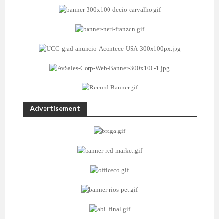
Advertisement