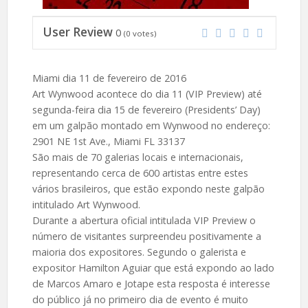
User Review
0
(
0
votes)
Miami dia 11 de fevereiro de 2016
Art Wynwood acontece do dia 11 (VIP Preview) até
segunda-feira dia 15 de fevereiro (Presidents’ Day)
em um galpão montado em Wynwood no endereço:
2901 NE 1st Ave., Miami FL 33137
São mais de 70 galerias locais e internacionais,
representando cerca de 600 artistas entre estes
vários brasileiros, que estão expondo neste galpão
intitulado Art Wynwood.
Durante a abertura oficial intitulada VIP Preview o
número de visitantes surpreendeu positivamente a
maioria dos expositores. Segundo o galerista e
expositor Hamilton Aguiar que está expondo ao lado
de Marcos Amaro e Jotape esta resposta é interesse
do público já no primeiro dia de evento é muito