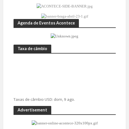
Agenda de Eventos Acontece
Taxa de câmbio
Taxas de câmbio
USD
: dom, 9 ago.
Advertisement