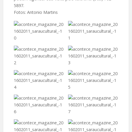
5897.
Fotos: Antonio Martins