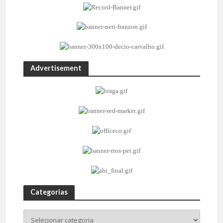
Advertisement
Categorias