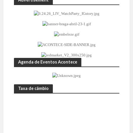
Agenda de Eventos Acontece
Taxa de câmbio