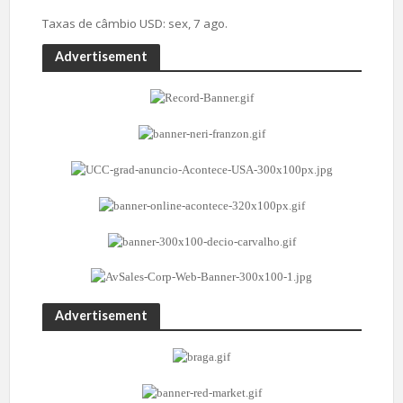
Taxas de câmbio
USD
: sex, 7 ago.
Advertisement
Advertisement