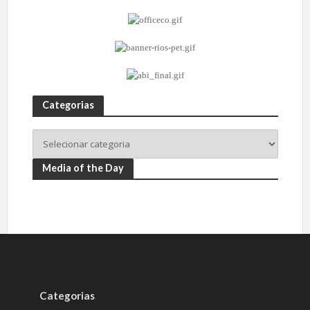
Categorias
Media of the Day
Categorias