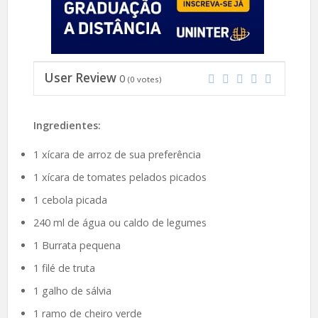
User Review
0
(
0
votes)
Ingredientes:
1 xícara de arroz de sua preferência
1 xícara de tomates pelados picados
1 cebola picada
240 ml de água ou caldo de legumes
1 Burrata pequena
1 filé de truta
1 galho de sálvia
1 ramo de cheiro verde