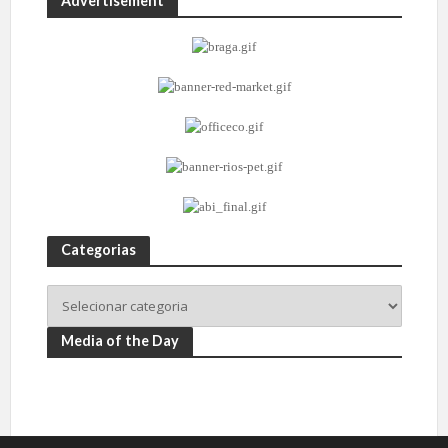
Advertisement
Categorias
Media of the Day