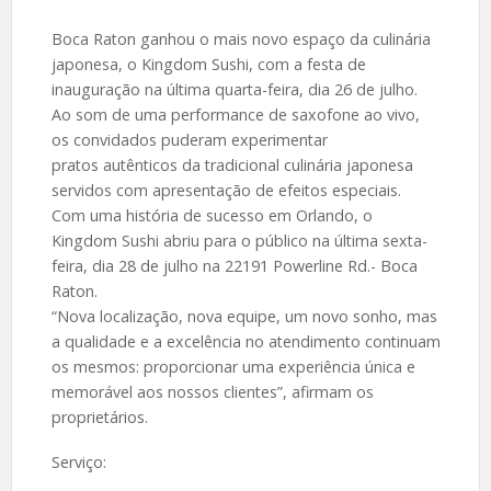
Boca Raton ganhou o mais novo espaço da culinária
japonesa, o Kingdom Sushi, com a festa de
inauguração na última quarta-feira, dia 26 de julho.
Ao som de uma performance de saxofone ao vivo,
os convidados puderam experimentar
pratos autênticos da tradicional culinária japonesa
servidos com apresentação de efeitos especiais.
Com uma história de sucesso em Orlando, o
Kingdom Sushi abriu para o público na última sexta-
feira, dia 28 de julho na 22191 Powerline Rd.- Boca
Raton.
“Nova localização, nova equipe, um novo sonho, mas
a qualidade e a excelência no atendimento continuam
os mesmos: proporcionar uma experiência única e
memorável aos nossos clientes”, afirmam os
proprietários.
Serviço: