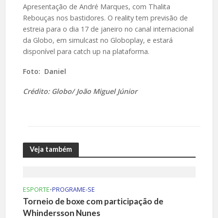
Apresentação de André Marques, com Thalita
Rebouças nos bastidores. O reality tem previsão de
estreia para o dia 17 de janeiro no canal internacional
da Globo, em simulcast no Globoplay, e estará
disponível para catch up na plataforma.
Foto:
Daniel
Crédito: Globo/ João Miguel Júnior
Veja também
ESPORTE
•
PROGRAME-SE
Torneio de boxe com participação de
Whindersson Nunes