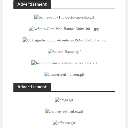
Advertisement
Advertisement