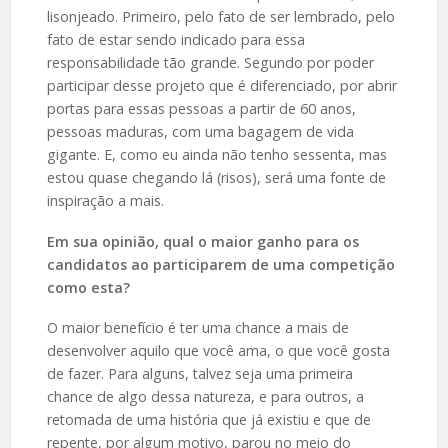
lisonjeado. Primeiro, pelo fato de ser lembrado, pelo
fato de estar sendo indicado para essa
responsabilidade tão grande. Segundo por poder
participar desse projeto que é diferenciado, por abrir
portas para essas pessoas a partir de 60 anos,
pessoas maduras, com uma bagagem de vida
gigante. E, como eu ainda não tenho sessenta, mas
estou quase chegando lá (risos), será uma fonte de
inspiração a mais.
Em sua opinião, qual o maior ganho para os
candidatos ao participarem de uma competição
como esta?
O maior benefício é ter uma chance a mais de
desenvolver aquilo que você ama, o que você gosta
de fazer. Para alguns, talvez seja uma primeira
chance de algo dessa natureza, e para outros, a
retomada de uma história que já existiu e que de
repente, por algum motivo, parou no meio do