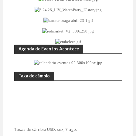
Agenda de Eventos Acontece
Taxa de câmbio
Taxas de câmbio
USD
: sex, 7 ago.