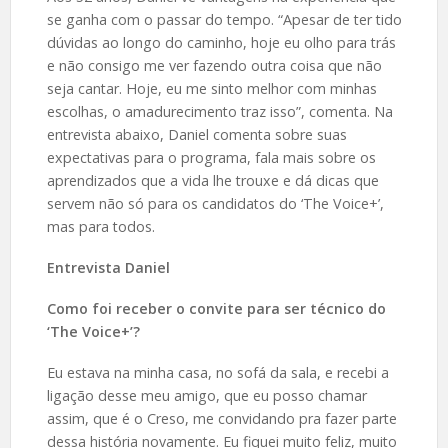
se ganha com o passar do tempo. “Apesar de ter tido
dúvidas ao longo do caminho, hoje eu olho para trás
e não consigo me ver fazendo outra coisa que não
seja cantar. Hoje, eu me sinto melhor com minhas
escolhas, o amadurecimento traz isso”, comenta. Na
entrevista abaixo, Daniel comenta sobre suas
expectativas para o programa, fala mais sobre os
aprendizados que a vida lhe trouxe e dá dicas que
servem não só para os candidatos do ‘The Voice+’,
mas para todos.
Entrevista Daniel
Como foi receber o convite para ser técnico do
‘The Voice+’?
Eu estava na minha casa, no sofá da sala, e recebi a
ligação desse meu amigo, que eu posso chamar
assim, que é o Creso, me convidando pra fazer parte
dessa história novamente. Eu fiquei muito feliz, muito