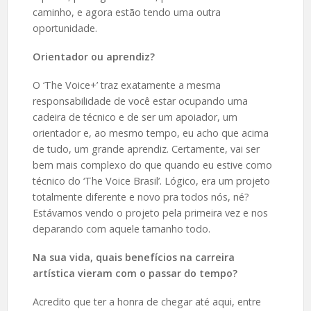
caminho, e agora estão tendo uma outra
oportunidade.
Orientador ou aprendiz?
O ‘The Voice+’ traz exatamente a mesma
responsabilidade de você estar ocupando uma
cadeira de técnico e de ser um apoiador, um
orientador e, ao mesmo tempo, eu acho que acima
de tudo, um grande aprendiz. Certamente, vai ser
bem mais complexo do que quando eu estive como
técnico do ‘The Voice Brasil’. Lógico, era um projeto
totalmente diferente e novo pra todos nós, né?
Estávamos vendo o projeto pela primeira vez e nos
deparando com aquele tamanho todo.
Na sua vida, quais benefícios na carreira
artística vieram com o passar do tempo?
Acredito que ter a honra de chegar até aqui, entre