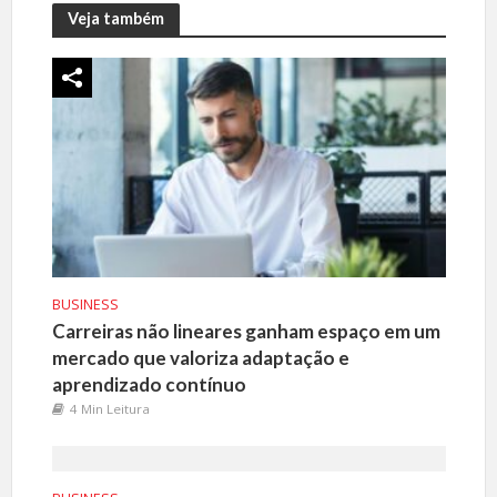
Veja também
BUSINESS
Carreiras não lineares ganham espaço em um
mercado que valoriza adaptação e
aprendizado contínuo
4 Min Leitura