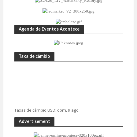
Agenda de Eventos Acontece
Taxa de câmbio
Taxas de câmbio
USD
: dom, 9 ago.
Advertisement