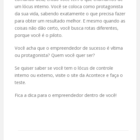
um lócus interno. Você se coloca como protagonista
da sua vida, sabendo exatamente o que precisa fazer
para obter um resultado melhor. E mesmo quando as
coisas não dão certo, você busca rotas diferentes,
porque você é o piloto.
Você acha que o empreendedor de sucesso é vítima
ou protagonista? Quem você quer ser?
Se quiser saber se você tem o lócus de controle
interno ou externo, visite o site da Acontece e faça o
teste.
Fica a dica para o empreendedor dentro de você!