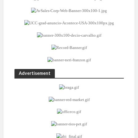
Advertisement