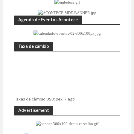
Agenda de Eventos Acontece
Taxa de câmbio
Taxas de câmbio
USD
: sex, 7 ago.
Advertisement