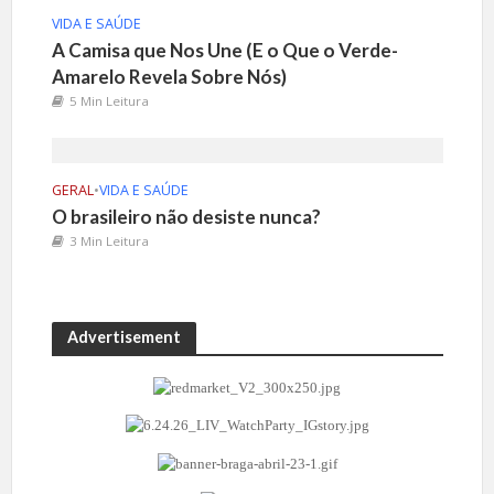
VIDA E SAÚDE
A Camisa que Nos Une (E o Que o Verde-
Amarelo Revela Sobre Nós)
5 Min Leitura
GERAL
•
VIDA E SAÚDE
O brasileiro não desiste nunca?
3 Min Leitura
Advertisement