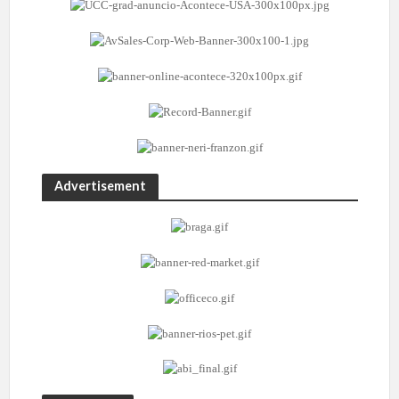
Advertisement