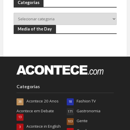
Categorias
Media of the Day
Categorias
Acontece 20 Anos
Fashion TV
38
18
Acontece em Debate
Gastronomia
171
13
Gente
103
Acontece in English
3