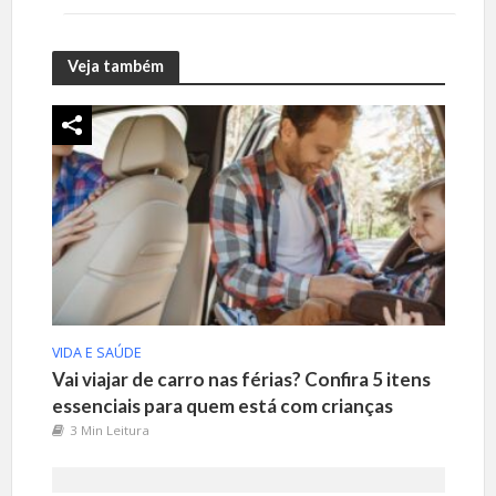
Veja também
VIDA E SAÚDE
Vai viajar de carro nas férias? Confira 5 itens
essenciais para quem está com crianças
3 Min Leitura