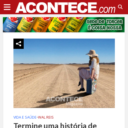
VIDA E SAÚDE
•
WAL REIS
Termine uma história de