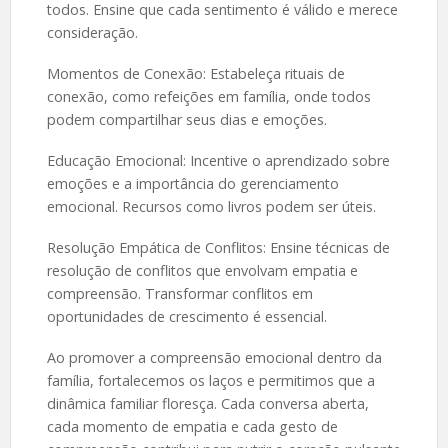
todos. Ensine que cada sentimento é válido e merece
consideração.
Momentos de Conexão: Estabeleça rituais de
conexão, como refeições em família, onde todos
podem compartilhar seus dias e emoções.
Educação Emocional: Incentive o aprendizado sobre
emoções e a importância do gerenciamento
emocional. Recursos como livros podem ser úteis.
Resolução Empática de Conflitos: Ensine técnicas de
resolução de conflitos que envolvam empatia e
compreensão. Transformar conflitos em
oportunidades de crescimento é essencial.
Ao promover a compreensão emocional dentro da
família, fortalecemos os laços e permitimos que a
dinâmica familiar floresça. Cada conversa aberta,
cada momento de empatia e cada gesto de