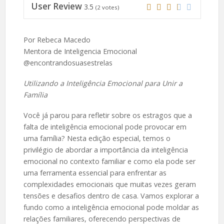
User Review
3.5
(
2
votes)
Por Rebeca Macedo
Mentora de Inteligencia Emocional
@encontrandosuasestrelas
Utilizando a Inteligência Emocional para Unir a
Família
Você já parou para refletir sobre os estragos que a
falta de inteligência emocional pode provocar em
uma família? Nesta edição especial, temos o
privilégio de abordar a importância da inteligência
emocional no contexto familiar e como ela pode ser
uma ferramenta essencial para enfrentar as
complexidades emocionais que muitas vezes geram
tensões e desafios dentro de casa. Vamos explorar a
fundo como a inteligência emocional pode moldar as
relações familiares, oferecendo perspectivas de