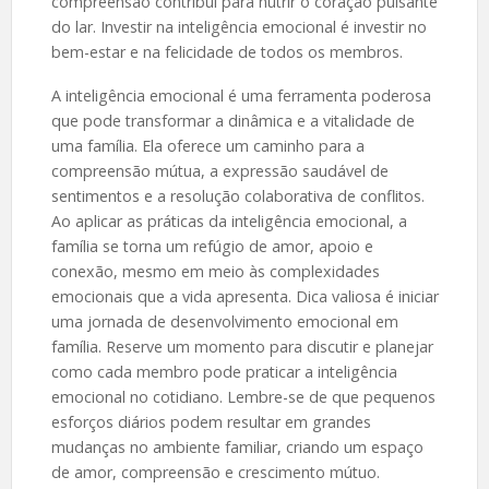
compreensão contribui para nutrir o coração pulsante
do lar. Investir na inteligência emocional é investir no
bem-estar e na felicidade de todos os membros.
A inteligência emocional é uma ferramenta poderosa
que pode transformar a dinâmica e a vitalidade de
uma família. Ela oferece um caminho para a
compreensão mútua, a expressão saudável de
sentimentos e a resolução colaborativa de conflitos.
Ao aplicar as práticas da inteligência emocional, a
família se torna um refúgio de amor, apoio e
conexão, mesmo em meio às complexidades
emocionais que a vida apresenta. Dica valiosa é iniciar
uma jornada de desenvolvimento emocional em
família. Reserve um momento para discutir e planejar
como cada membro pode praticar a inteligência
emocional no cotidiano. Lembre-se de que pequenos
esforços diários podem resultar em grandes
mudanças no ambiente familiar, criando um espaço
de amor, compreensão e crescimento mútuo.