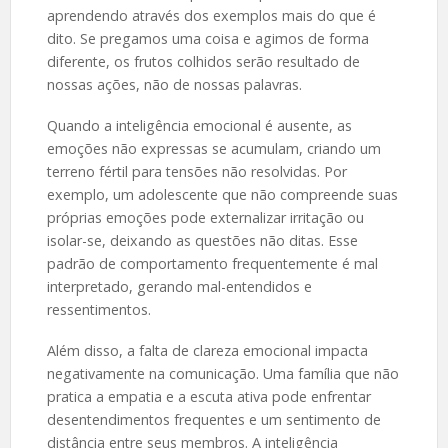
aprendendo através dos exemplos mais do que é
dito. Se pregamos uma coisa e agimos de forma
diferente, os frutos colhidos serão resultado de
nossas ações, não de nossas palavras.
Quando a inteligência emocional é ausente, as
emoções não expressas se acumulam, criando um
terreno fértil para tensões não resolvidas. Por
exemplo, um adolescente que não compreende suas
próprias emoções pode externalizar irritação ou
isolar-se, deixando as questões não ditas. Esse
padrão de comportamento frequentemente é mal
interpretado, gerando mal-entendidos e
ressentimentos.
Além disso, a falta de clareza emocional impacta
negativamente na comunicação. Uma família que não
pratica a empatia e a escuta ativa pode enfrentar
desentendimentos frequentes e um sentimento de
distância entre seus membros. A inteligência