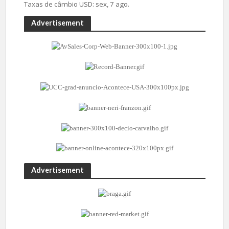
Taxas de câmbio
USD
: sex, 7 ago.
Advertisement
Advertisement