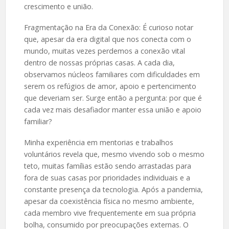
crescimento e união.
Fragmentação na Era da Conexão: É curioso notar
que, apesar da era digital que nos conecta com o
mundo, muitas vezes perdemos a conexão vital
dentro de nossas próprias casas. A cada dia,
observamos núcleos familiares com dificuldades em
serem os refúgios de amor, apoio e pertencimento
que deveriam ser. Surge então a pergunta: por que é
cada vez mais desafiador manter essa união e apoio
familiar?
Minha experiência em mentorias e trabalhos
voluntários revela que, mesmo vivendo sob o mesmo
teto, muitas famílias estão sendo arrastadas para
fora de suas casas por prioridades individuais e a
constante presença da tecnologia. Após a pandemia,
apesar da coexistência física no mesmo ambiente,
cada membro vive frequentemente em sua própria
bolha, consumido por preocupações externas. O