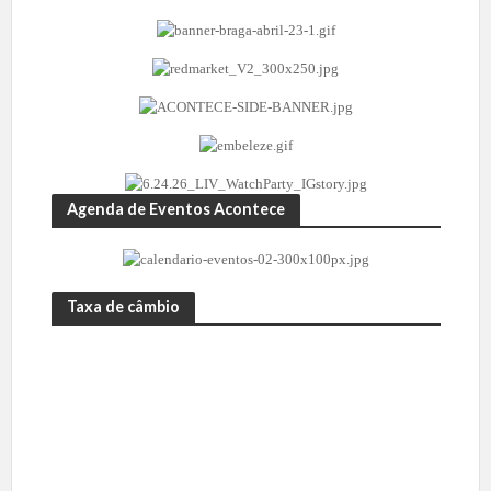
Agenda de Eventos Acontece
Taxa de câmbio