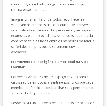
emocional, entretanto, surge como uma luz que
ilumina essas sombras.
Imagine uma família onde todos reconhecem e
valorizam as emoções uns dos outros. As conversas
se aprofundam, permitindo que as emoções sejam
expressas e compreendidas. As tensões são tratadas
com respeito e os laços entre os membros da família
se fortalecem, pois todos se sentem ouvidos e
apoiados.
Promovendo a Inteligência Emocional na Vida
Familiar:
Conversas Abertas: Crie um espaço seguro para a
discussão de emoções e sentimentos. Encoraje cada
membro da família a compartilhar seus pensamentos
sem medo de julgamento.
Respeito Mútuo: Cultive o respeito pelas emoções de