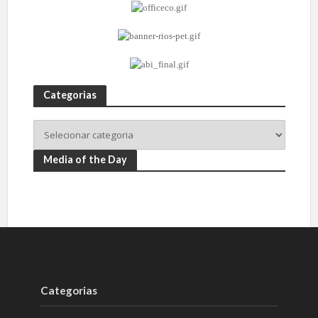
Categorias
Media of the Day
Categorias