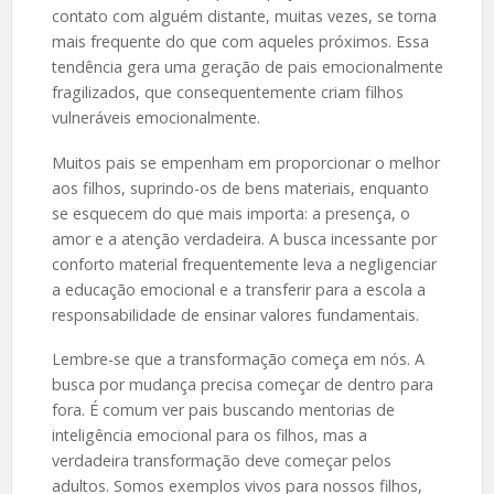
contato com alguém distante, muitas vezes, se torna
mais frequente do que com aqueles próximos. Essa
tendência gera uma geração de pais emocionalmente
fragilizados, que consequentemente criam filhos
vulneráveis emocionalmente.
Muitos pais se empenham em proporcionar o melhor
aos filhos, suprindo-os de bens materiais, enquanto
se esquecem do que mais importa: a presença, o
amor e a atenção verdadeira. A busca incessante por
conforto material frequentemente leva a negligenciar
a educação emocional e a transferir para a escola a
responsabilidade de ensinar valores fundamentais.
Lembre-se que a transformação começa em nós. A
busca por mudança precisa começar de dentro para
fora. É comum ver pais buscando mentorias de
inteligência emocional para os filhos, mas a
verdadeira transformação deve começar pelos
adultos. Somos exemplos vivos para nossos filhos,