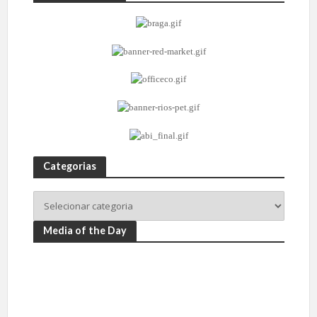
Categorias
Media of the Day