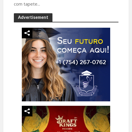
com tapete...
Advertisement