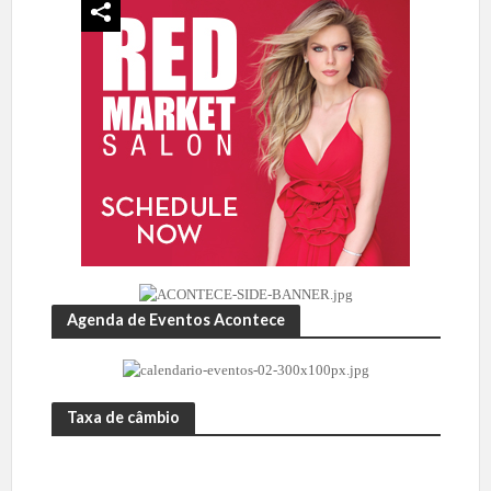
Agenda de Eventos Acontece
Taxa de câmbio