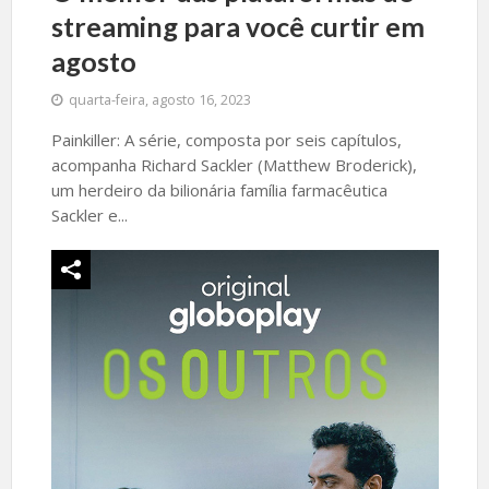
streaming para você curtir em
agosto
quarta-feira, agosto 16, 2023
Painkiller: A série, composta por seis capítulos,
acompanha Richard Sackler (Matthew Broderick),
um herdeiro da bilionária família farmacêutica
Sackler e...