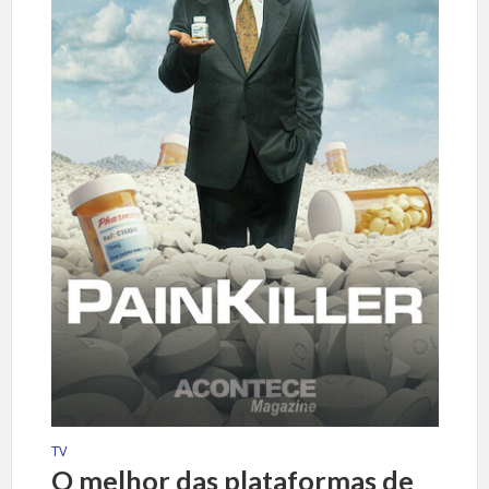
TV
O melhor das plataformas de