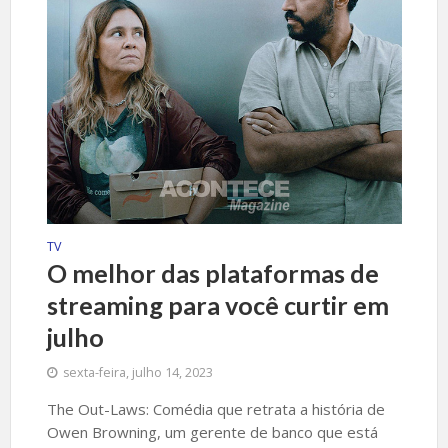
TV
O melhor das plataformas de
streaming para você curtir em
julho
sexta-feira, julho 14, 2023
The Out-Laws: Comédia que retrata a história de
Owen Browning, um gerente de banco que está