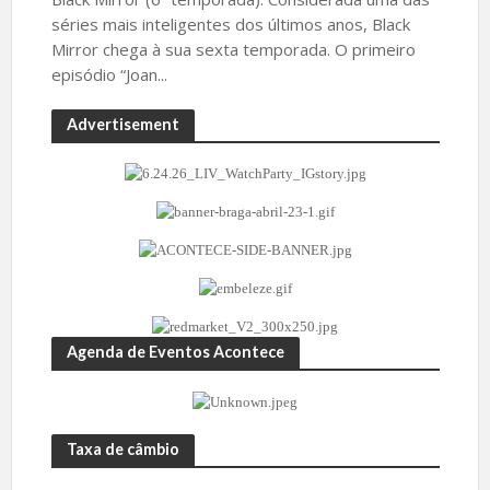
séries mais inteligentes dos últimos anos, Black
Mirror chega à sua sexta temporada. O primeiro
episódio “Joan...
Advertisement
Agenda de Eventos Acontece
Taxa de câmbio