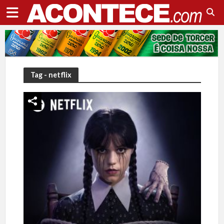
Tag - netflix