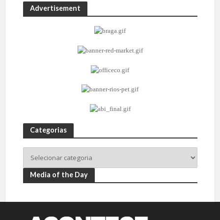
Advertisement
Categorias
Media of the Day