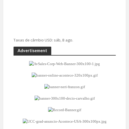
Taxas de câmbio
USD
: sáb, 8 ago.
Advertisement