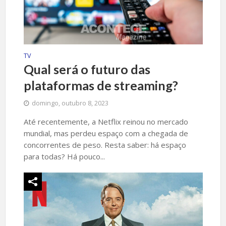
TV
Qual será o futuro das
plataformas de streaming?
domingo, outubro 8, 2023
Até recentemente, a Netflix reinou no mercado
mundial, mas perdeu espaço com a chegada de
concorrentes de peso. Resta saber: há espaço
para todas? Há pouco...