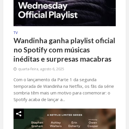
TV
Wandinha ganha playlist oficial
no Spotify com músicas
inéditas e surpresas macabras
quarta-feira, agosto 6, 2025
Com o lançamento da Parte 1 da segunda
temporada de Wandinha na Netflix, os fãs da série
sombria têm mais um motivo para comemorar: o
Spotify acaba de lançar a...