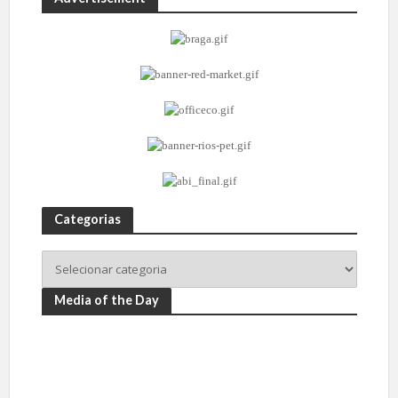
Categorias
Media of the Day