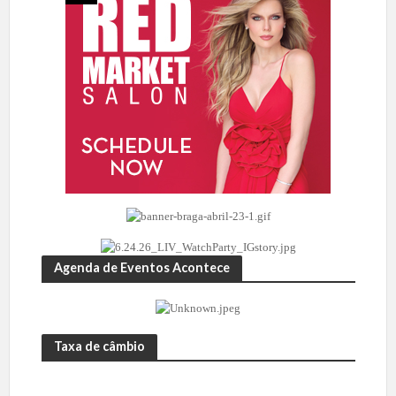
Agenda de Eventos Acontece
Taxa de câmbio