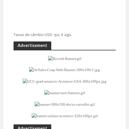
Taxas de câmbio
USD
: qui, 6 ago.
Advertisement
Advertisement