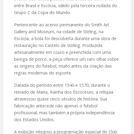
entre Brasil e Escócia, válido pela terceira rodada do
Grupo C da Copa do Mundo.
Pertencente ao acervo permanente do Smith Art
Gallery and Museum, na cidade de Stirling, na
Escócia, a bola foi descoberta durante uma obra de
restauração no Castelo de Stirling. Produzida
artesanalmente em couro e preenchida com uma
bexiga de porco, a peça oferece um raro olhar sobre
as origens do futebol, muito antes da criação das
regras modernas do esporte.
Datada do período entre 1540 e 1570, durante o
reinado de Maria, Rainha dos Escoceses, a relíquia
atravessou quase cinco séculos de história. Sua
fabricação antecede não apenas o futebol
profissional, mas também a própria independência
dos Estados Unidos.
A exibição integrou a programação especial do Club