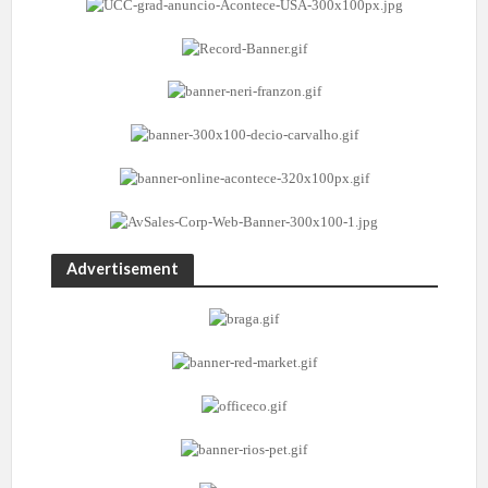
Advertisement