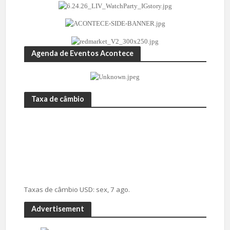
Agenda de Eventos Acontece
Taxa de câmbio
Taxas de câmbio
USD
: sex, 7 ago.
Advertisement