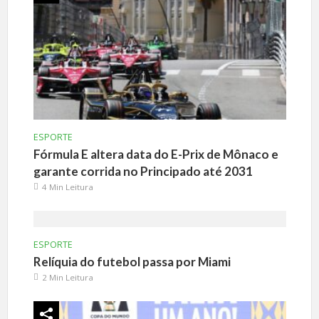
ESPORTE
Fórmula E altera data do E-Prix de Mônaco e
garante corrida no Principado até 2031
4 Min Leitura
ESPORTE
Relíquia do futebol passa por Miami
2 Min Leitura