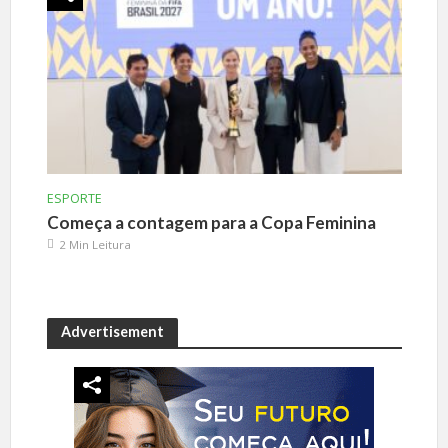
ESPORTE
Começa a contagem para a Copa Feminina
2 Min Leitura
Advertisement