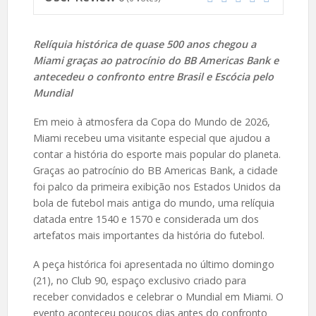
Relíquia histórica de quase 500 anos chegou a
Miami graças ao patrocínio do BB Americas Bank e
antecedeu o confronto entre Brasil e Escócia pelo
Mundial
Em meio à atmosfera da Copa do Mundo de 2026,
Miami recebeu uma visitante especial que ajudou a
contar a história do esporte mais popular do planeta.
Graças ao patrocínio do BB Americas Bank, a cidade
foi palco da primeira exibição nos Estados Unidos da
bola de futebol mais antiga do mundo, uma relíquia
datada entre 1540 e 1570 e considerada um dos
artefatos mais importantes da história do futebol.
A peça histórica foi apresentada no último domingo
(21), no Club 90, espaço exclusivo criado para
receber convidados e celebrar o Mundial em Miami. O
evento aconteceu poucos dias antes do confronto