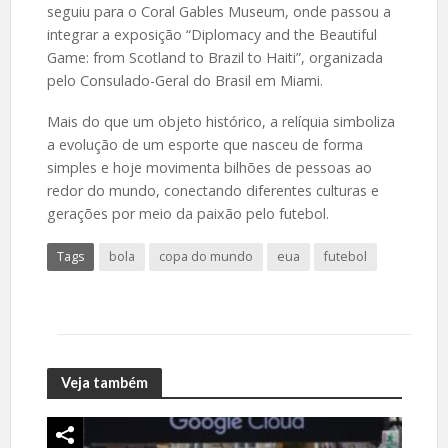
seguiu para o Coral Gables Museum, onde passou a
integrar a exposição “Diplomacy and the Beautiful
Game: from Scotland to Brazil to Haiti”, organizada
pelo Consulado-Geral do Brasil em Miami.
Mais do que um objeto histórico, a relíquia simboliza
a evolução de um esporte que nasceu de forma
simples e hoje movimenta bilhões de pessoas ao
redor do mundo, conectando diferentes culturas e
gerações por meio da paixão pelo futebol.
Tags
bola
copa do mundo
eua
futebol
Veja também