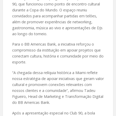
90, que funcionou como ponto de encontro cultural
durante a Copa do Mundo. O espaço reuniu
convidados para acompanhar partidas em telões,
além de promover experiências de networking,
gastronomia, música ao vivo e apresentações de DJs
ao longo do torneio.
Para o BB Americas Bank, a iniciativa reforçou o
compromisso da instituição em apoiar projetos que
conectam cultura, história e comunidade por meio do
esporte.
“A chegada dessa relíquia histórica a Miami reflete
nossa estratégia de apoiar iniciativas que geram valor
cultural e promovem conexões relevantes com
nossos clientes e a comunidade”, afirmou Tadeu
Figueiro, Head de Marketing e Transformação Digital
do BB Americas Bank.
Após a apresentação especial no Club 90, a bola