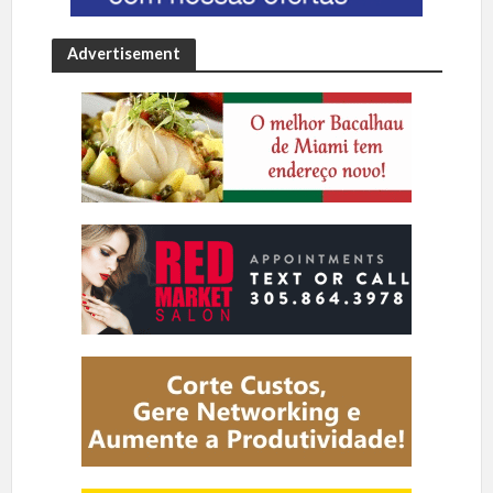
Advertisement