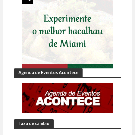
Agenda de Eventos Acontece
Taxa de câmbio