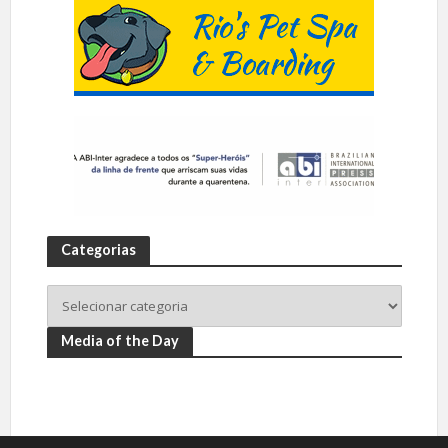
Categorias
Media of the Day