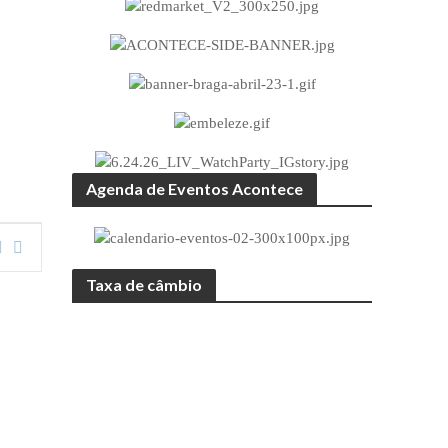
Agenda de Eventos Acontece
Taxa de câmbio