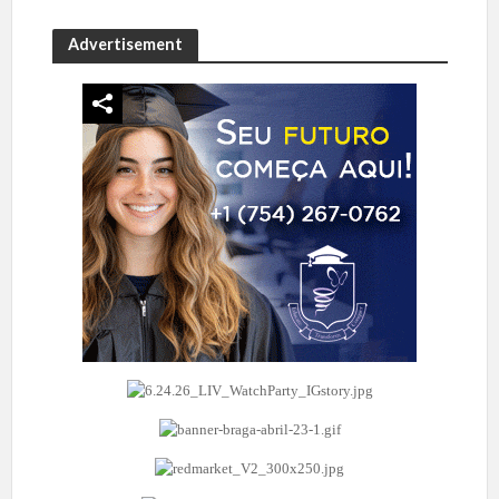
Advertisement