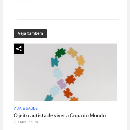
Veja também
VIDA & SAÚDE
O jeito autista de viver a Copa do Mundo
3 Min Leitura