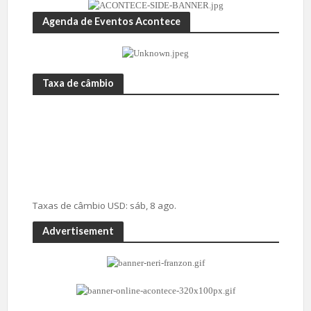
Agenda de Eventos Acontece
Taxa de câmbio
Taxas de câmbio
USD
: sáb, 8 ago.
Advertisement