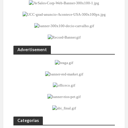
Advertisement
Categorias