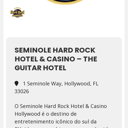
SEMINOLE HARD ROCK
HOTEL & CASINO – THE
GUITAR HOTEL
1 Seminole Way, Hollywood, FL
33026
O Seminole Hard Rock Hotel & Casino
Hollywood é o destino de
entretenimento icônico do sul da