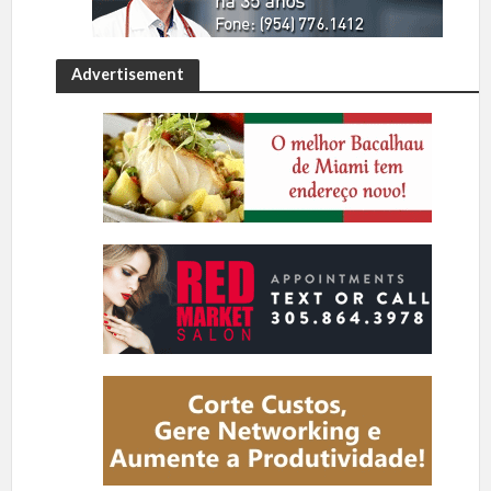
Advertisement