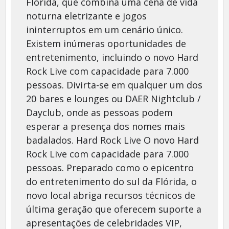
Flórida, que combina uma cena de vida
noturna eletrizante e jogos
ininterruptos em um cenário único.
Existem inúmeras oportunidades de
entretenimento, incluindo o novo Hard
Rock Live com capacidade para 7.000
pessoas. Divirta-se em qualquer um dos
20 bares e lounges ou DAER Nightclub /
Dayclub, onde as pessoas podem
esperar a presença dos nomes mais
badalados. Hard Rock Live O novo Hard
Rock Live com capacidade para 7.000
pessoas. Preparado como o epicentro
do entretenimento do sul da Flórida, o
novo local abriga recursos técnicos de
última geração que oferecem suporte a
apresentações de celebridades VIP,