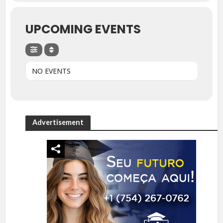
UPCOMING EVENTS
NO EVENTS
Advertisement