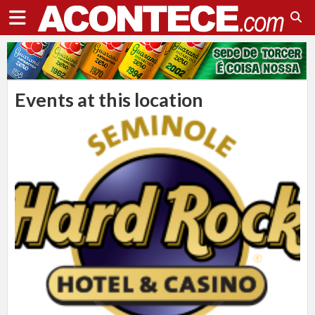
Events at this location