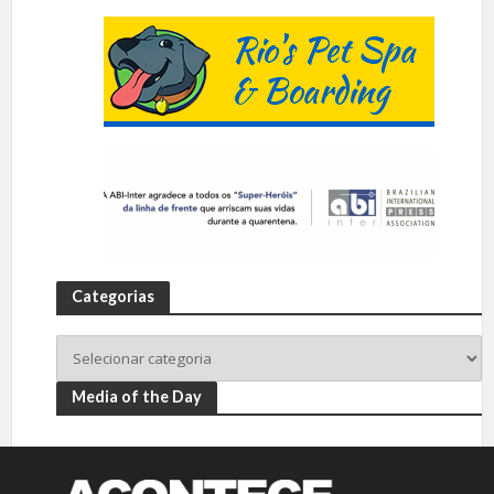
Categorias
Media of the Day