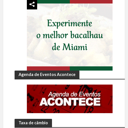
Agenda de Eventos Acontece
Taxa de câmbio