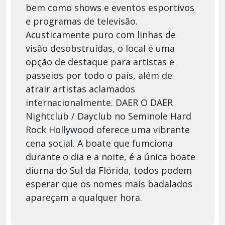
bem como shows e eventos esportivos
e programas de televisão.
Acusticamente puro com linhas de
visão desobstruídas, o local é uma
opção de destaque para artistas e
passeios por todo o país, além de
atrair artistas aclamados
internacionalmente. DAER O DAER
Nightclub / Dayclub no Seminole Hard
Rock Hollywood oferece uma vibrante
cena social. A boate que fumciona
durante o dia e a noite, é a única boate
diurna do Sul da Flórida, todos podem
esperar que os nomes mais badalados
apareçam a qualquer hora.