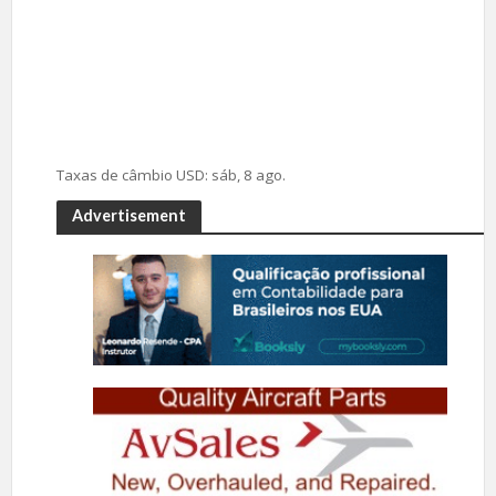
Taxas de câmbio
USD
: sáb, 8 ago.
Advertisement