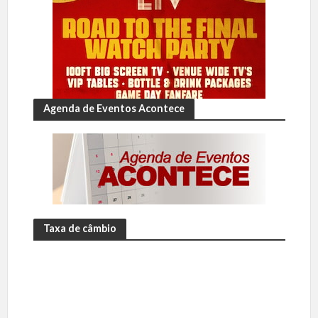
Agenda de Eventos Acontece
Taxa de câmbio