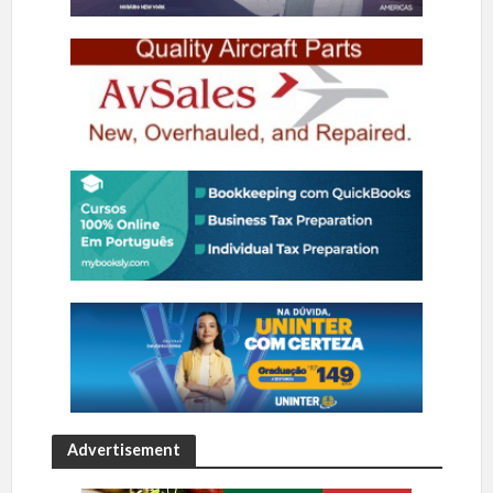
Advertisement