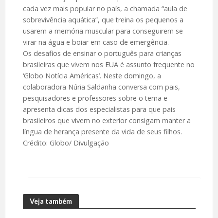
cada vez mais popular no país, a chamada “aula de
sobrevivência aquática”, que treina os pequenos a
usarem a memória muscular para conseguirem se
virar na água e boiar em caso de emergência.
Os desafios de ensinar o português para crianças
brasileiras que vivem nos EUA é assunto frequente no
‘Globo Notícia Américas’. Neste domingo, a
colaboradora Núria Saldanha conversa com pais,
pesquisadores e professores sobre o tema e
apresenta dicas dos especialistas para que pais
brasileiros que vivem no exterior consigam manter a
língua de herança presente da vida de seus filhos.
Crédito: Globo/ Divulgação
Veja também