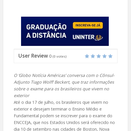
User Review
0
(
0
votes)
O ‘Globo Notícia Américas’ conversa com o Cônsul-
Adjunto Tiago Wolff Beckert, que traz informações
sobre o exame para os brasileiros que vivem no
exterior
Até o dia 17 de julho, os brasileiros que vivem no
exterior e desejam terminar o Ensino Médio e
Fundamental podem se inscrever para o exame do
ENCCEJA, que nos Estados Unidos será oferecido no
dia 10 de setembro nas cidades de Boston, Nova