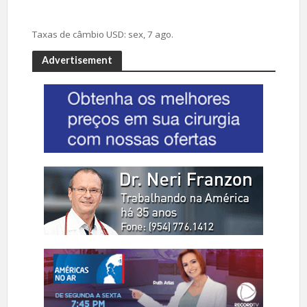
Taxas de câmbio
USD
: sex, 7 ago.
Advertisement