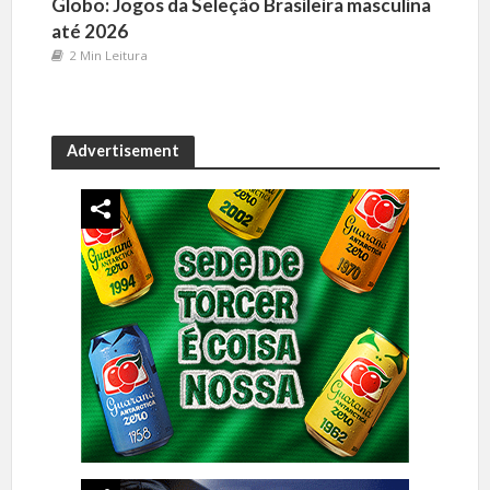
Globo: Jogos da Seleção Brasileira masculina
até 2026
2 Min Leitura
Advertisement