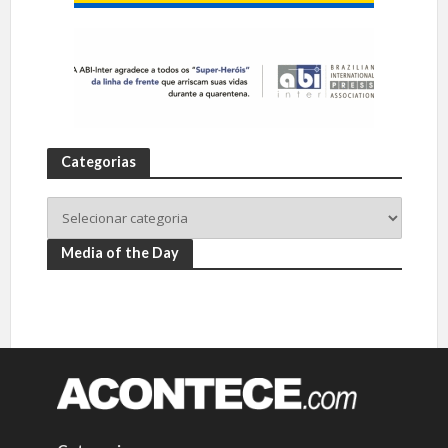
Categorias
Media of the Day