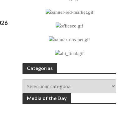
026
Categorias
Media of the Day