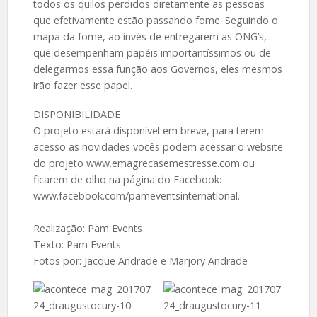
todos os quilos perdidos diretamente as pessoas
que efetivamente estão passando fome. Seguindo o
mapa da fome, ao invés de entregarem as ONG’s,
que desempenham papéis importantíssimos ou de
delegarmos essa função aos Governos, eles mesmos
irão fazer esse papel.
DISPONIBILIDADE
O projeto estará disponível em breve, para terem
acesso as novidades vocês podem acessar o website
do projeto www.emagrecasemestresse.com ou
ficarem de olho na página do Facebook:
www.facebook.com/pameventsinternational.
Realização: Pam Events
Texto: Pam Events
Fotos por: Jacque Andrade e Marjory Andrade