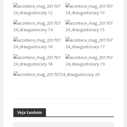
Veja também