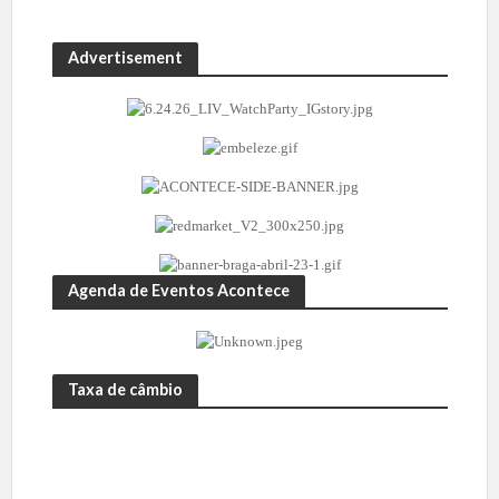
Advertisement
Agenda de Eventos Acontece
Taxa de câmbio