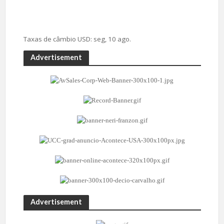
Taxas de câmbio
USD
: seg, 10 ago.
Advertisement
Advertisement