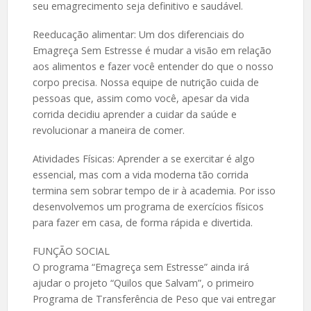
seu emagrecimento seja definitivo e saudável.
Reeducação alimentar: Um dos diferenciais do
Emagreça Sem Estresse é mudar a visão em relação
aos alimentos e fazer você entender do que o nosso
corpo precisa. Nossa equipe de nutrição cuida de
pessoas que, assim como você, apesar da vida
corrida decidiu aprender a cuidar da saúde e
revolucionar a maneira de comer.
Atividades Físicas: Aprender a se exercitar é algo
essencial, mas com a vida moderna tão corrida
termina sem sobrar tempo de ir à academia. Por isso
desenvolvemos um programa de exercícios físicos
para fazer em casa, de forma rápida e divertida.
FUNÇÃO SOCIAL
O programa “Emagreça sem Estresse” ainda irá
ajudar o projeto “Quilos que Salvam”, o primeiro
Programa de Transferência de Peso que vai entregar