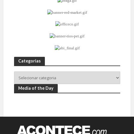
Categorias
Media of the Day