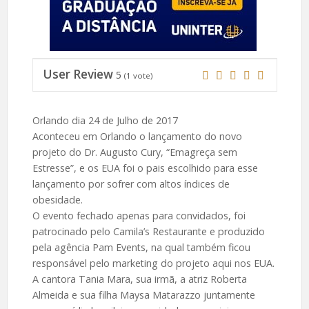
User Review
5
(
1
vote)
Orlando dia 24 de Julho de 2017
Aconteceu em Orlando o lançamento do novo
projeto do Dr. Augusto Cury, “Emagreça sem
Estresse”, e os EUA foi o pais escolhido para esse
lançamento por sofrer com altos índices de
obesidade.
O evento fechado apenas para convidados, foi
patrocinado pelo Camila’s Restaurante e produzido
pela agência Pam Events, na qual também ficou
responsável pelo marketing do projeto aqui nos EUA.
A cantora Tania Mara, sua irmã, a atriz Roberta
Almeida e sua filha Maysa Matarazzo juntamente