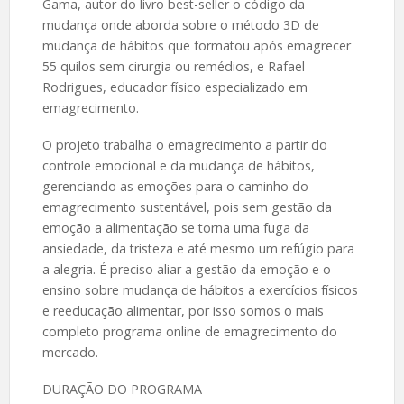
Gama, autor do livro best-seller o código da
mudança onde aborda sobre o método 3D de
mudança de hábitos que formatou após emagrecer
55 quilos sem cirurgia ou remédios, e Rafael
Rodrigues, educador físico especializado em
emagrecimento.
O projeto trabalha o emagrecimento a partir do
controle emocional e da mudança de hábitos,
gerenciando as emoções para o caminho do
emagrecimento sustentável, pois sem gestão da
emoção a alimentação se torna uma fuga da
ansiedade, da tristeza e até mesmo um refúgio para
a alegria. É preciso aliar a gestão da emoção e o
ensino sobre mudança de hábitos a exercícios físicos
e reeducação alimentar, por isso somos o mais
completo programa online de emagrecimento do
mercado.
DURAÇÃO DO PROGRAMA