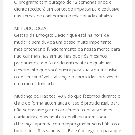
O programa tem duração de 12 semanas onde o
cliente receberá um conteúdo impactante e exclusivo
nas aéreas de conhecimento relacionadas abaixo.
METODOLOGIA
Gestão da Emoção: Decidir que está na hora de
mudar é sem dúvida um passo muito importante,
mas entender o funcionamento da nossa mente para
não cair mais nas armadilhas que nós mesmos
preparamos, é o fator determinante de qualquer
crescimento que você queira para sua vida, inclusive
o de ser saudável e alcançar o corpo ideal através de
uma mente treinada.
Mudança de Hábitos: 40% do que fazemos durante o
dia é de forma automática e isso é providencial, para
não sobrecarregar nosso cérebro com atividades
corriqueiras, mas aqui os detalhes fazem toda
diferença. Aprenda como reprogramar seus hábitos e
tomar decisões saudáveis. Esse é o segredo para que