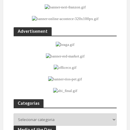
Advertisement
Categorias
Media of the Day