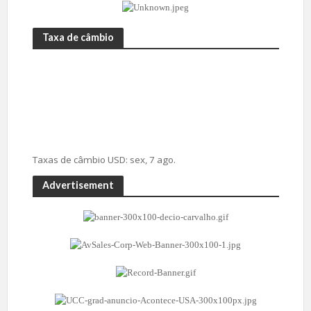
Taxa de câmbio
Taxas de câmbio
USD
: sex, 7 ago.
Advertisement