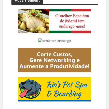
Advertisement