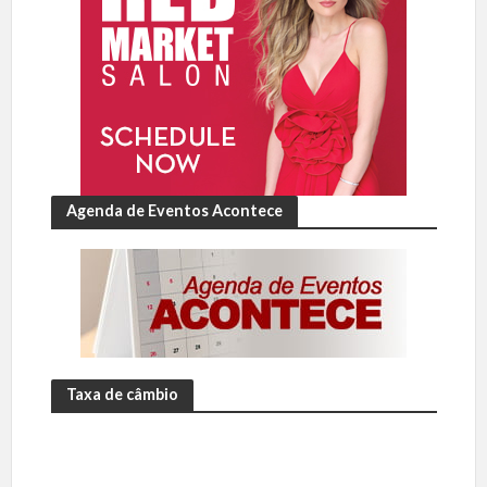
Agenda de Eventos Acontece
Taxa de câmbio