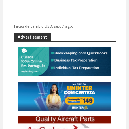
Taxas de câmbio
USD
: sex, 7 ago.
Advertisement