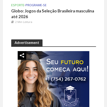
ESPORTE
•
PROGRAME-SE
Globo: Jogos da Seleção Brasileira masculina
até 2026
2 Min Leitura
Advertisement