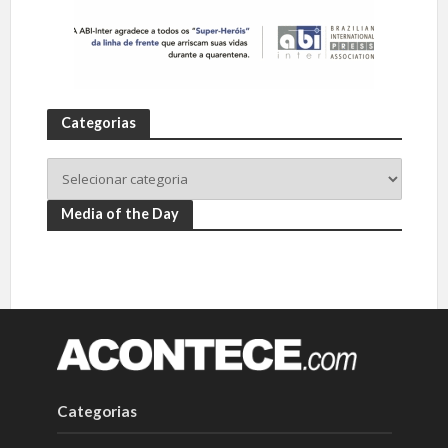
Categorias
Media of the Day
Categorias