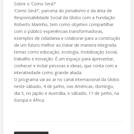
Sobre o ‘Como Será?’
‘Como Será?’, parceria do Jornalismo e da área de
Responsabilidade Social da Globo com a Fundação
Roberto Marinho, tem como objetivo compartilhar
com o público experiências transformadoras,
exemplos de cidadania e colaborar para a construção
de um futuro melhor ao tratar de maneira integrada
temas como educação, ecologia, mobilização social,
trabalho e inovação. É um espaço para apresentar,
conhecer e incluir pessoas e ideias, que conta com a
interatividade como grande aliada.
O programa vai ao ar no canal internacional da Globo
neste sábado, 4 de junho, nas Américas, domingo,
dia 5, no Japão e Austrália, e sábado, 11 de junho, na
Europa e África.