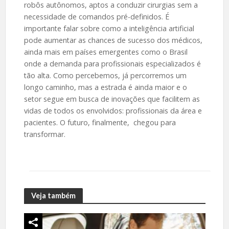
robôs autônomos, aptos a conduzir cirurgias sem a
necessidade de comandos pré-definidos. É
importante falar sobre como a inteligência artificial
pode aumentar as chances de sucesso dos médicos,
ainda mais em países emergentes como o Brasil
onde a demanda para profissionais especializados é
tão alta. Como percebemos, já percorremos um
longo caminho, mas a estrada é ainda maior e o
setor segue em busca de inovações que facilitem as
vidas de todos os envolvidos: profissionais da área e
pacientes. O futuro, finalmente, chegou para
transformar.
Veja também