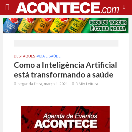
DESTAQUES
•
VIDA E SAÚDE
Como a Inteligência Artificial
está transformando a saúde
segunda-feira, março 1, 2021
3 Min Leitura