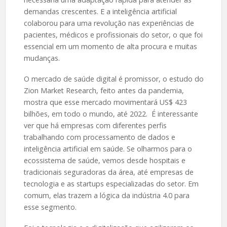
demandas crescentes. E a inteligência artificial
colaborou para uma revolução nas experiências de
pacientes, médicos e profissionais do setor, o que foi
essencial em um momento de alta procura e muitas
mudanças.
O mercado de saúde digital é promissor, o estudo do
Zion Market Research, feito antes da pandemia,
mostra que esse mercado movimentará US$ 423
bilhões, em todo o mundo, até 2022. É interessante
ver que há empresas com diferentes perfis
trabalhando com processamento de dados e
inteligência artificial em saúde. Se olharmos para o
ecossistema de saúde, vemos desde hospitais e
tradicionais seguradoras da área, até empresas de
tecnologia e as startups especializadas do setor. Em
comum, elas trazem a lógica da indústria 4.0 para
esse segmento.