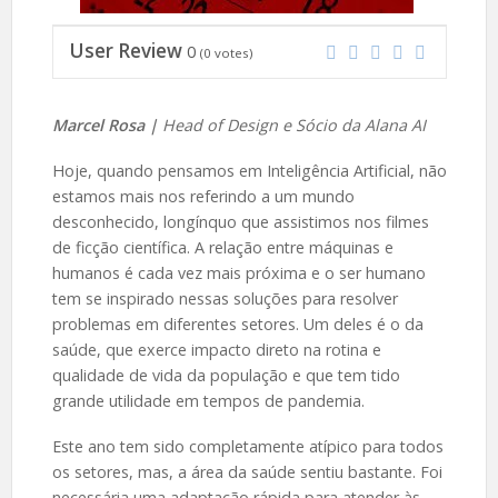
User Review
0
(
0
votes)
Marcel Rosa |
Head of Design e Sócio da Alana AI
Hoje, quando pensamos em Inteligência Artificial, não
estamos mais nos referindo a um mundo
desconhecido, longínquo que assistimos nos filmes
de ficção científica. A relação entre máquinas e
humanos é cada vez mais próxima e o ser humano
tem se inspirado nessas soluções para resolver
problemas em diferentes setores. Um deles é o da
saúde, que exerce impacto direto na rotina e
qualidade de vida da população e que tem tido
grande utilidade em tempos de pandemia.
Este ano tem sido completamente atípico para todos
os setores, mas, a área da saúde sentiu bastante. Foi
necessária uma adaptação rápida para atender às