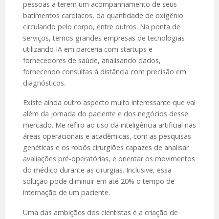
pessoas a terem um acompanhamento de seus
batimentos cardíacos, da quantidade de oxigênio
circulando pelo corpo, entre outros. Na ponta de
serviços, temos grandes empresas de tecnologias
utilizando IA em parceria com startups e
fornecedores de saúde, analisando dados,
fornecendo consultas à distância com precisão em
diagnósticos.
Existe ainda outro aspecto muito interessante que vai
além da jornada do paciente e dos negócios desse
mercado. Me refiro ao uso da inteligência artificial nas
áreas operacionais e acadêmicas, com as pesquisas
genéticas e os robôs cirurgiões capazes de analisar
avaliações pré-operatórias, e orientar os movimentos
do médico durante as cirurgias. Inclusive, essa
solução pode diminuir em até 20% o tempo de
internação de um paciente.
Uma das ambições dos cientistas é a criação de