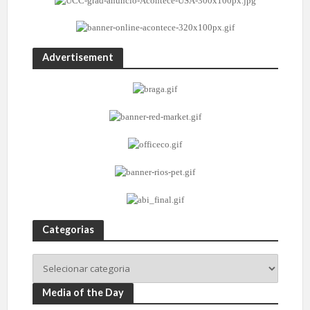
Advertisement
Categorias
Media of the Day