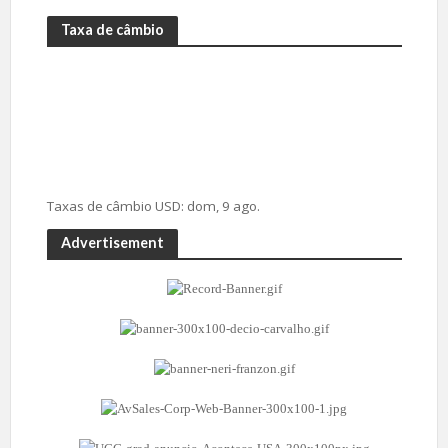
Taxa de câmbio
Taxas de câmbio
USD
: dom, 9 ago.
Advertisement