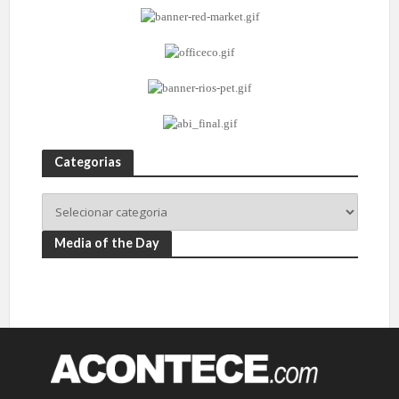
Categorias
Media of the Day