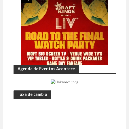
Agenda de Eventos Acontece
Taxa de câmbio