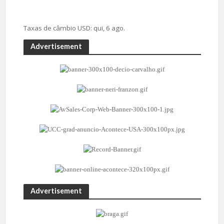
Taxas de câmbio
USD
: qui, 6 ago.
Advertisement
Advertisement