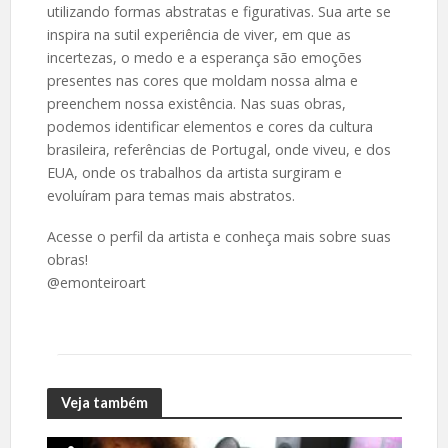
utilizando formas abstratas e figurativas. Sua arte se
inspira na sutil experiência de viver, em que as
incertezas, o medo e a esperança são emoções
presentes nas cores que moldam nossa alma e
preenchem nossa existência. Nas suas obras,
podemos identificar elementos e cores da cultura
brasileira, referências de Portugal, onde viveu, e dos
EUA, onde os trabalhos da artista surgiram e
evoluíram para temas mais abstratos.
Acesse o perfil da artista e conheça mais sobre suas
obras!
@emonteiroart
Veja também