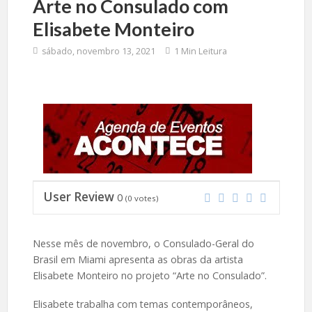
Arte no Consulado com
Elisabete Monteiro
sábado, novembro 13, 2021
1 Min Leitura
User Review
0
(
0
votes)
Nesse mês de novembro, o Consulado-Geral do
Brasil em Miami apresenta as obras da artista
Elisabete Monteiro no projeto “Arte no Consulado”.
Elisabete trabalha com temas contemporâneos,