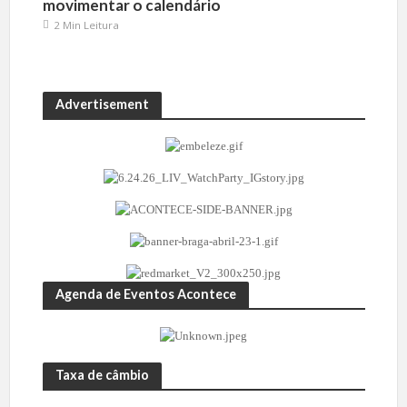
movimentar o calendário
2 Min Leitura
Advertisement
Agenda de Eventos Acontece
Taxa de câmbio