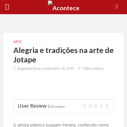
ARTE
Alegria e tradições na arte de
Jotape
segunda-feira, novembro 16, 2015
1 Min Leitura
User Review
0
(
0
votes)
O artista plástico Joaquim Pereira, conhecido como