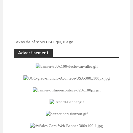
Taxas de câmbio
USD
: qui, 6 ago.
Advertisement