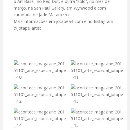
o Art Basel, no Red Dot, e outra “solo”, no mês de
março, na San Paul Gallery, em Wynwood e com
curadoria de Jade Matarazzo
Mais informações em jotapeart.com e no Instagram
@jotape_artist