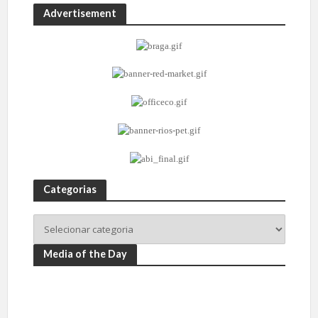
Advertisement
Categorias
Media of the Day