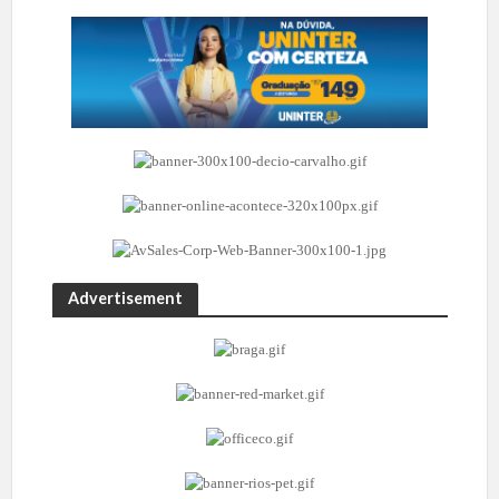
Advertisement