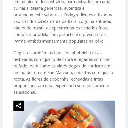
um ambiente descontraído, harmonizado com uma
culinária italiana generosa, autêntica e
profundamente saborosa. Os ingredientes utilizados
são trazidos diretamente da Itália. Logo na entrada,
não pude resistir a experimentar os variados frios,
como a mortadela com pistache e o presunto de
Parma, ambos imensamente populares na Itália.
Degustei também as flores de abobrinha fritas,
recheadas com queijo de cabra e regadas com mel
trufado, bem como as almôndegas de cordeiro em
molho de tomate San Marzano, cobertas com queijo
ricota. As flores de abobrinha recheadas e fritas
proporcionaram uma experiência verdadeiramente
sensacional.