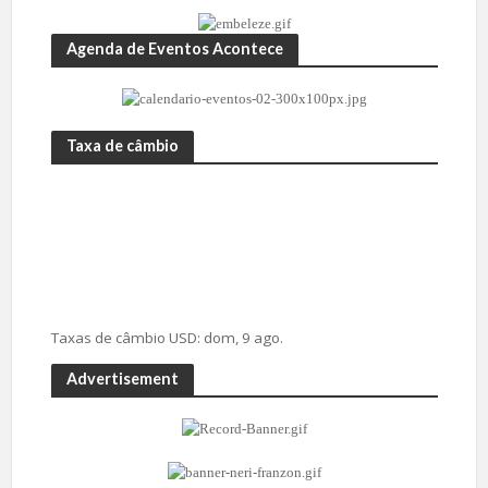
Agenda de Eventos Acontece
Taxa de câmbio
Taxas de câmbio
USD
: dom, 9 ago.
Advertisement