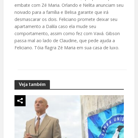
embate com Zé Maria. Orlando e Nelita anunciam seu
noivado para a família e Belisa garante que irá
desmascarar os dois. Feliciano promete deixar seu
apartamento a Dalila caso ela mude seu
comportamento, assim como fez com Vavá. Gibson
passa mal ao lado de Claudine, que pede ajuda a
Feliciano. Tóia flagra Zé Maria em sua casa de luxo.
Veja também