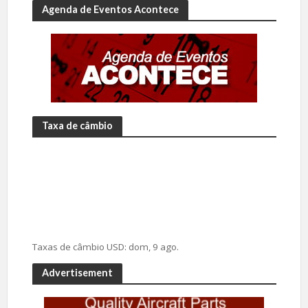
Agenda de Eventos Acontece
Taxa de câmbio
Taxas de câmbio
USD
: dom, 9 ago.
Advertisement