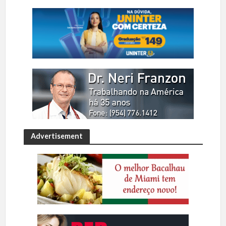
Advertisement