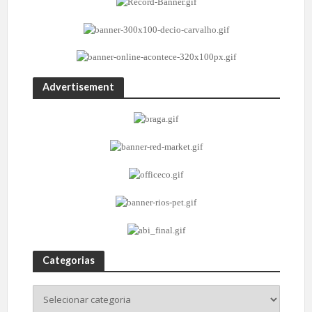
Advertisement
Categorias