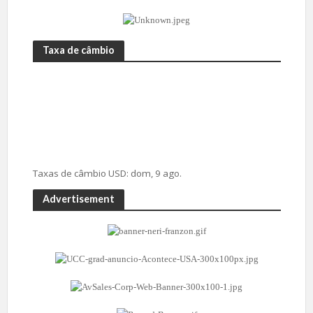
Taxa de câmbio
Taxas de câmbio
USD
: dom, 9 ago.
Advertisement