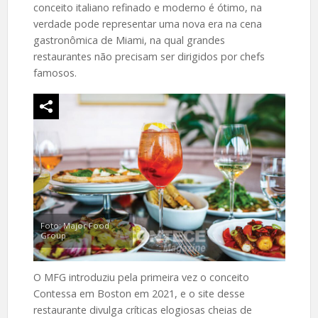
conceito italiano refinado e moderno é ótimo, na
verdade pode representar uma nova era na cena
gastronômica de Miami, na qual grandes
restaurantes não precisam ser dirigidos por chefs
famosos.
Foto: Major Food
Group
O MFG introduziu pela primeira vez o conceito
Contessa em Boston em 2021, e o site desse
restaurante divulga críticas elogiosas cheias de