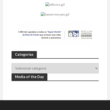
Categorias
Media of the Day