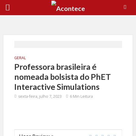
GERAL
Professora brasileira é
nomeada bolsista do PhET
Interactive Simulations
sexta-feira, julho 7, 2023
6 Min Leitura