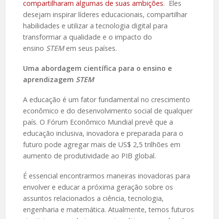
compartilharam algumas de suas ambições
. Eles
desejam inspirar líderes educacionais, compartilhar
habilidades e utilizar a tecnologia digital para
transformar a qualidade e o impacto do
ensino
STEM
em seus países.
Uma abordagem científica para o ensino e
aprendizagem
STEM
A educação é um fator fundamental no crescimento
econômico e do desenvolvimento social de qualquer
país. O Fórum Econômico Mundial prevê que a
educação inclusiva, inovadora e preparada para o
futuro pode agregar mais de US$ 2,5 trilhões em
aumento de produtividade ao PIB global.
É essencial encontrarmos maneiras inovadoras para
envolver e educar a próxima geração sobre os
assuntos relacionados a ciência, tecnologia,
engenharia e matemática. Atualmente, temos futuros