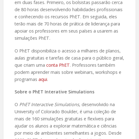
em duas fases. Primeiro, os bolsistas passarão cerca
de 80 horas desenvolvendo habilidades profissionais
e conhecendo os recursos PhET. Em seguida, eles
terão mais de 70 horas de prática de liderança para
apoiar os professores em seus países a usarem as
simulações PhET.
O PhET disponibiliza o acesso a milhares de planos,
aulas gratuitas e tarefas de casa para o público geral,
que criam uma
conta PhET
. Professores também
podem aprender mais sobre webinars, workshops e
programas
aqui
.
Sobre o PhET Interative Simulations
O
PhET Interactive Simulations
, desenvolvido na
University of Colorado Boulder, é uma coleção de
mais de 160 simulações gratuitas e flexíveis para
ajudar os alunos a explorar matemática e ciências
por meio de ambientes semelhantes a jogos. Desde