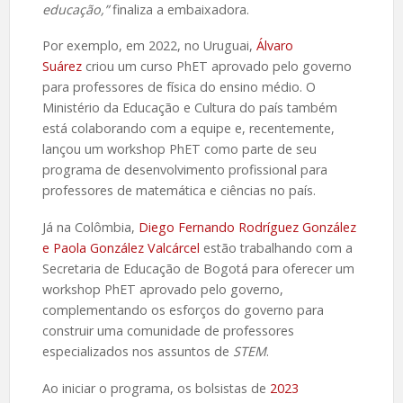
educação,”
finaliza a embaixadora.
Por exemplo, em 2022, no Uruguai,
Álvaro
Suárez
criou um curso PhET aprovado pelo governo
para professores de física do ensino médio. O
Ministério da Educação e Cultura do país também
está colaborando com a equipe e, recentemente,
lançou um workshop PhET como parte de seu
programa de desenvolvimento profissional para
professores de matemática e ciências no país.
Já na Colômbia,
Diego Fernando Rodríguez González
e Paola González Valcárcel
estão trabalhando com a
Secretaria de Educação de Bogotá para oferecer um
workshop PhET aprovado pelo governo,
complementando os esforços do governo para
construir uma comunidade de professores
especializados nos assuntos de
STEM
.
Ao iniciar o programa, os bolsistas de
2023