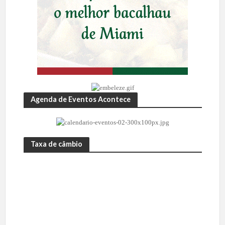
Agenda de Eventos Acontece
Taxa de câmbio