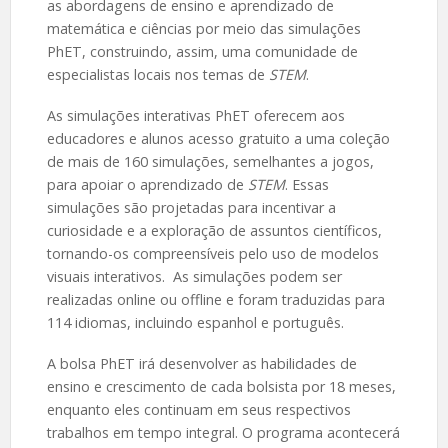
as abordagens de ensino e aprendizado de
matemática e ciências por meio das simulações
PhET, construindo, assim, uma comunidade de
especialistas locais nos temas de
STEM
.
As simulações interativas PhET oferecem aos
educadores e alunos acesso gratuito a uma coleção
de mais de 160 simulações, semelhantes a jogos,
para apoiar o aprendizado de
STEM
. Essas
simulações são projetadas para incentivar a
curiosidade e a exploração de assuntos científicos,
tornando-os compreensíveis pelo uso de modelos
visuais interativos. As simulações podem ser
realizadas online ou offline e foram traduzidas para
114 idiomas, incluindo espanhol e português.
A bolsa PhET irá desenvolver as habilidades de
ensino e crescimento de cada bolsista por 18 meses,
enquanto eles continuam em seus respectivos
trabalhos em tempo integral. O programa acontecerá