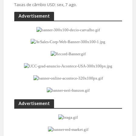
Taxas de câmbio
USD
: sex, 7 ago.
Advertisement
Advertisement